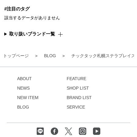
#注目のタグ
該当するデータがありません
取り扱いブランド一覧
トップページ
BLOG
チックタック札幌ステラプレイス
ABOUT
FEATURE
NEWS
SHOP LIST
NEW ITEM
BRAND LIST
BLOG
SERVICE