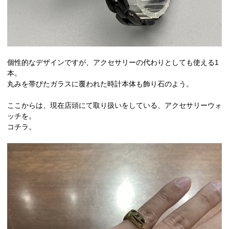
個性的なデザインですが、アクセサリーの代わりとしても使える1
本。
丸みを帯びたガラスに覆われた時計本体も飾り石のよう。
ここからは、現在店頭にて取り扱いをしている、アクセサリーウォ
ッチを。
コチラ。