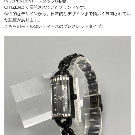
INDEPENDENT スタッフD私物
CITIZENより展開されていたブランドです。
個性的なデザインから、日常的なデザインまで幅広く展開されてい
た記憶があります。
こちらのモデルはレディースのブレスレットタイプ。