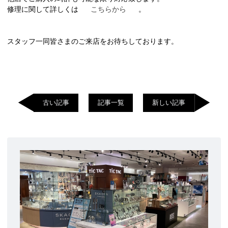
修理に関して詳しくは
こちらから
。
スタッフ一同皆さまのご来店をお待ちしております。
古い記事
記事一覧
新しい記事