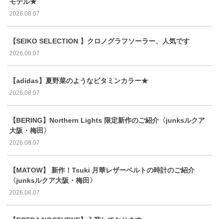
モデル★
2026.08.07
【SEIKO SELECTION 】クロノグラフソーラー、人気です
2026.08.07
【adidas】夏野菜のようなビタミンカラー★
2026.08.07
【BERING】Northern Lights 限定新作のご紹介〈junksルクア
大阪・梅田〉
2026.08.07
【MATOW】 新作！Tsuki 月華レザーベルトの時計のご紹介
〈junksルクア大阪・梅田〉
2026.08.07