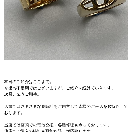
本日のご紹介はここまで。
今後も不定期ではございますが、ご紹介を続けていきます。
次回、乞うご期待。
店頭ではさまざまな腕時計をご用意して皆様のご来店をお待ちして
おります。
当店では店頭での電池交換・各種修理も承っております。
他店でご購入の時計も可能な限り対応致します。