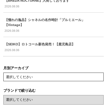
【BREDA NOCTURNE】入荷しております
2026.08.06
【憧れの逸品】シャネルの名作時計「プルミエール」
【Vintage】
2026.08.06
【SEIKO】ロトコール新色発売！【鹿児島店】
2026.08.06
月別アーカイブ
選択してください
ブランドで絞り込む