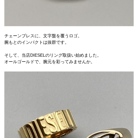
チェーンブレスに、文字盤を覆うロゴ。
腕もとのインパクトは抜群です。
そして、当店DIESELのリング取扱い始めました。
オールゴールドで、腕元を彩ってみませんか。