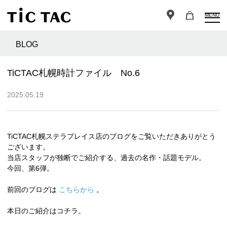
MENU
BLOG
TiCTAC札幌時計ファイル No.6
2025.05.19
TiCTAC札幌ステラプレイス店のブログをご覧いただきありがとう
ございます。
当店スタッフが独断でご紹介する、過去の名作・話題モデル。
今回、第6弾。
前回のブログは
こちらから
。
本日のご紹介はコチラ。