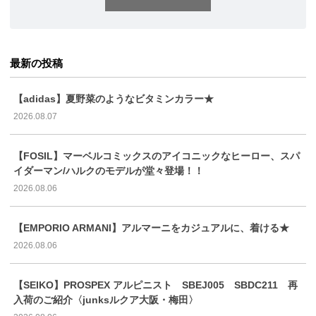
最新の投稿
【adidas】夏野菜のようなビタミンカラー★
2026.08.07
【FOSIL】マーベルコミックスのアイコニックなヒーロー、スパ
イダーマン/ハルクのモデルが堂々登場！！
2026.08.06
【EMPORIO ARMANI】アルマーニをカジュアルに、着ける★
2026.08.06
【SEIKO】PROSPEX アルピニスト SBEJ005 SBDC211 再
入荷のご紹介〈junksルクア大阪・梅田〉