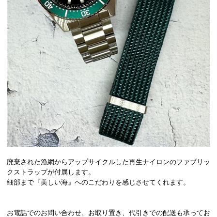
廃棄された漁網からアップサイクルした再生ナイロンのファブリッ
クストラップが付属します。
細部まで『美しい海』へのこだわりを感じさせてくれます。
お電話でのお問い合わせ、お取り置き、代引きでの配送も承ってお