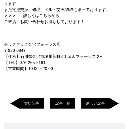
ります。
また電池交換、修理、ベルト交換/洗浄も承っております。
＞＞＞
詳しくはこちらから
ご来店、お問い合わせお待ちしております！
チックタック金沢フォーラス店
〒920-0849
【住所】石川県金沢市堀川新町3-1 金沢フォーラス 2F
【TEL】076-265-8161
【営業時間】10:00～20:00
古い記事
記事一覧
新しい記事