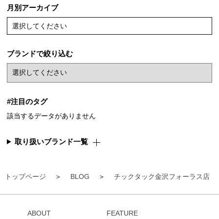
月別アーカイブ
選択してください
ブランドで絞り込む
#注目のタグ
該当するデータがありません
取り扱いブランド一覧
トップページ
BLOG
チックタック金沢フォーラス店
ABOUT
FEATURE