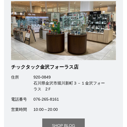
チックタック金沢フォーラス店
住所
920-0849
石川県金沢市堀川新町３－１金沢フォー
ラス 2Ｆ
電話番号
076-265-8161
営業時間
10:00～20:00
SHOP BLOG