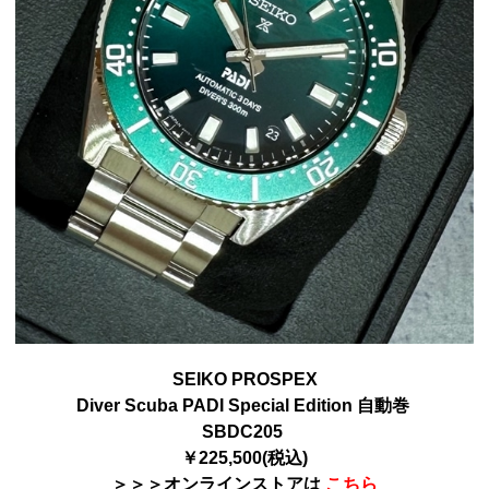
SEIKO PROSPEX
Diver Scuba PADI Special Edition 自動巻
SBDC205
￥225,500(税込)
＞＞＞オンラインストアは
こちら