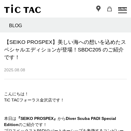
MENU
BLOG
【SEIKO PROSPEX】美しい海への想いを込めたス
ペシャルエディションが登場！SBDC205 のご紹介
です！
2025.08.08
こんにちは！
TiC TACフォーラス金沢店です！
本日は
『SEIKO PROSPEX』
から
Diver Scuba PADI Special
Edition
のご紹介です！
プロスペックスとPADIのパートナーシップを象徴するコンピレー