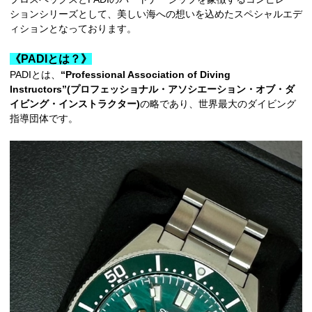
ションシリーズとして、美しい海への想いを込めたスペシャルエデ
ィションとなっております。
《PADIとは？》
PADIとは、
“Professional Association of Diving
Instructors”(プロフェッショナル・アソシエーション・オブ・ダ
イビング・インストラクター)
の略であり、世界最大のダイビング
指導団体です。