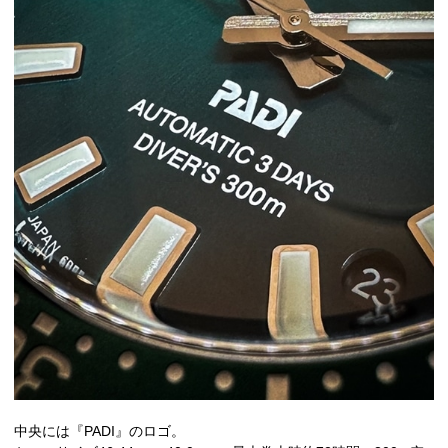
中央には『PADI』のロゴ。