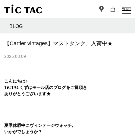
MENU
BLOG
【Cartier vintages】マストタンク、入荷中★
2025.08.09
こんにちは♪
TiCTACくずはモール店のブログをご覧頂き
ありがとうございます★
夏季休暇中にヴィンテージウォッチ。
いかがでしょうか？