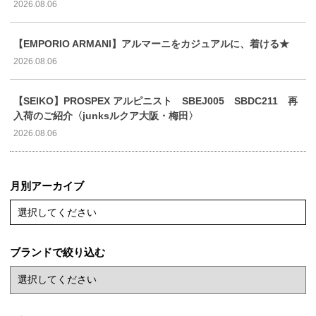
2026.08.06
【EMPORIO ARMANI】アルマーニをカジュアルに、着ける★
2026.08.06
【SEIKO】PROSPEX アルピニスト SBEJ005 SBDC211 再
入荷のご紹介〈junksルクア大阪・梅田〉
2026.08.06
月別アーカイブ
選択してください
ブランドで絞り込む