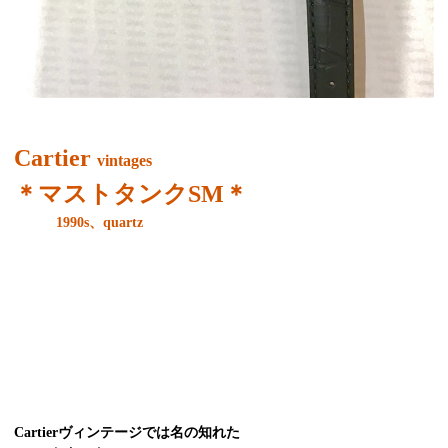
Cartier
vintages
＊マストタンクSM＊
1990s、quartz
Cartierヴィンテージでは名の知れた