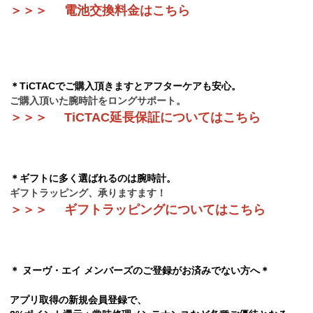
＞
＞
＞
電池交換料金はこちら
＊TiCTACでご購入頂きますとアフターケアも安心。
ご購入頂いた腕時計をロングサポート。
＞
＞
＞
TiCTAC延長保証についてはこちら
＊ギフトに多く選ばれるのは腕時計。
ギフトラッピング、承りますます！
＞
＞
＞
ギフトラッピングについてはこちら
＊ ヌーヴ・エイ メンバーズのご登録がお済みでない方へ＊
アプリ取得の新規会員登録で、