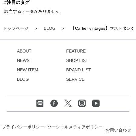
#注目のタグ
該当するデータがありません
トップページ
BLOG
【Cartier vintages】マストタ
ABOUT
FEATURE
NEWS
SHOP LIST
NEW ITEM
BRAND LIST
BLOG
SERVICE
プライバシーポリシー
ソーシャルメディアポリシー
お問い合わせ