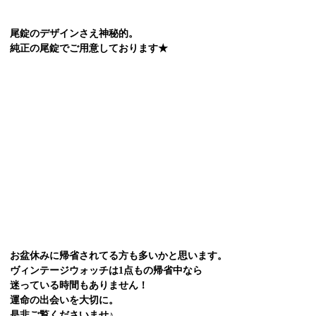
尾錠のデザインさえ神秘的。
純正の尾錠でご用意しております★
お盆休みに帰省されてる方も多いかと思います。
ヴィンテージウォッチは1点もの帰省中なら
迷っている時間もありません！
運命の出会いを大切に。
是非ご覧くださいませ♪