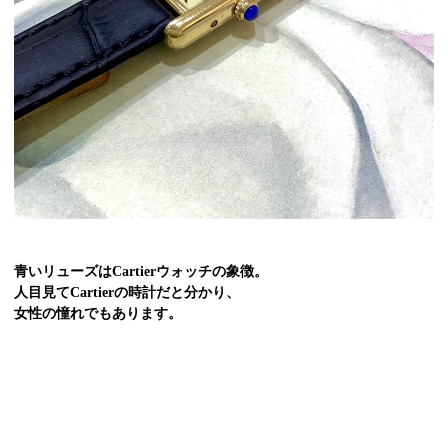
青いリューズはCartierウォッチの象徴。
人目見てCartierの時計だと分かり、
女性の憧れでもあります。