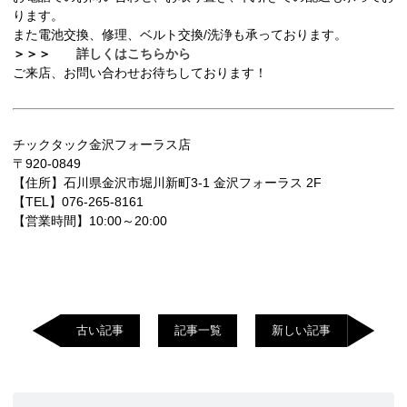
ります。
また電池交換、修理、ベルト交換/洗浄も承っております。
＞＞＞
詳しくはこちらから
ご来店、お問い合わせお待ちしております！
チックタック金沢フォーラス店
〒920-0849
【住所】石川県金沢市堀川新町3-1 金沢フォーラス 2F
【TEL】076-265-8161
【営業時間】10:00～20:00
古い記事
記事一覧
新しい記事