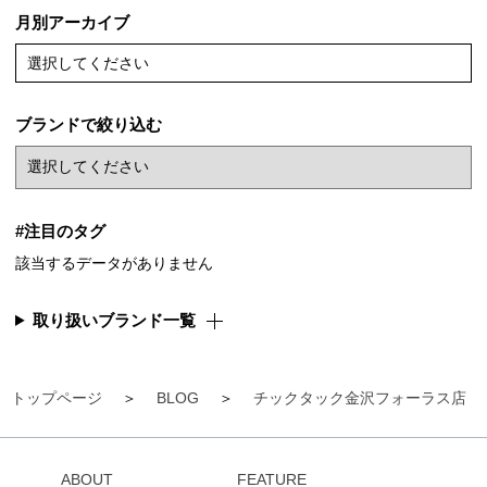
月別アーカイブ
選択してください
ブランドで絞り込む
#注目のタグ
該当するデータがありません
取り扱いブランド一覧
トップページ
BLOG
チックタック金沢フォーラス店
ABOUT
FEATURE