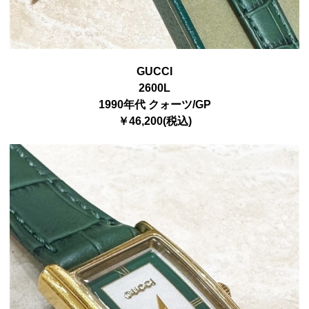
GUCCI
2600L
1990年代 クォーツ/GP
￥46,200(税込)