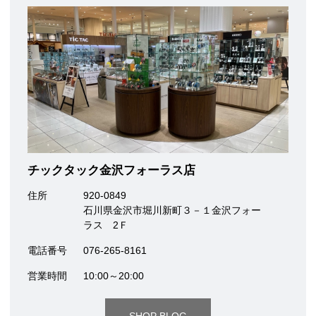
チックタック金沢フォーラス店
住所
920-0849
石川県金沢市堀川新町３－１金沢フォー
ラス 2Ｆ
電話番号
076-265-8161
営業時間
10:00～20:00
SHOP BLOG