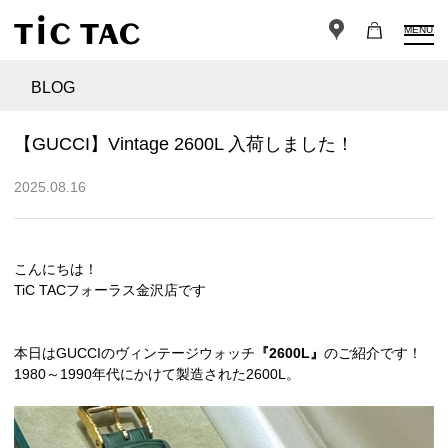
MENU
BLOG
【GUCCI】Vintage 2600L 入荷しました！
2025.08.16
こんにちは！
TiC TACフォーラス金沢店です
本日はGUCCIのヴィンテージウォッチ
『2600L』
のご紹介です！
1980～1990年代にかけて製造された2600L。