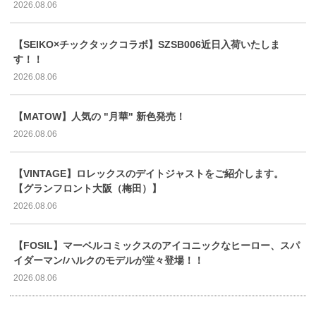
2026.08.06
【SEIKO×チックタックコラボ】SZSB006近日入荷いたしま
す！！
2026.08.06
【MATOW】人気の "月華" 新色発売！
2026.08.06
【VINTAGE】ロレックスのデイトジャストをご紹介します。
【グランフロント大阪（梅田）】
2026.08.06
【FOSIL】マーベルコミックスのアイコニックなヒーロー、スパ
イダーマン/ハルクのモデルが堂々登場！！
2026.08.06