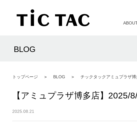
ABOU
BLOG
トップページ
BLOG
チックタックアミュプラザ博
【アミュプラザ博多店】2025/8
2025.08.21