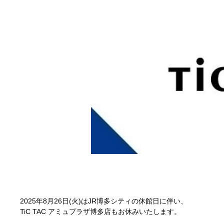
2025年8月26日(火)はJR博多シティの休館日に伴い、
TiC TAC アミュプラザ博多店もお休みいたします。