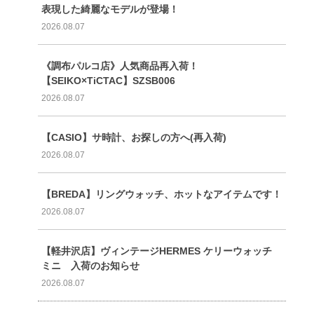
表現した綺麗なモデルが登場！
2026.08.07
《調布パルコ店》人気商品再入荷！
【SEIKO×TiCTAC】SZSB006
2026.08.07
【CASIO】サ時計、お探しの方へ(再入荷)
2026.08.07
【BREDA】リングウォッチ、ホットなアイテムです！
2026.08.07
【軽井沢店】ヴィンテージHERMES ケリーウォッチ
ミニ 入荷のお知らせ
2026.08.07