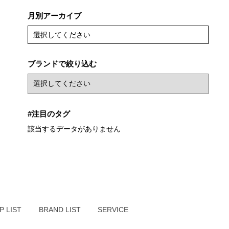
月別アーカイブ
選択してください
ブランドで絞り込む
#注目のタグ
該当するデータがありません
P LIST
BRAND LIST
SERVICE