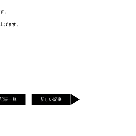
ます。
上げます。
記事一覧
新しい記事