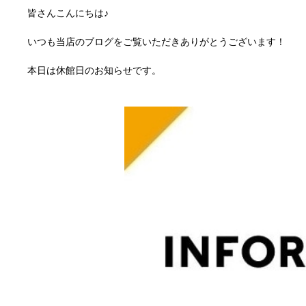
皆さんこんにちは♪
いつも当店のブログをご覧いただきありがとうございます！
本日は休館日のお知らせです。