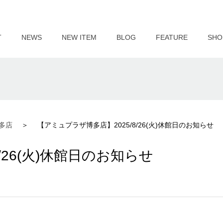
T
NEWS
NEW ITEM
BLOG
FEATURE
SHO
多店
【アミュプラザ博多店】2025/8/26(火)休館日のお知らせ
/26(火)休館日のお知らせ