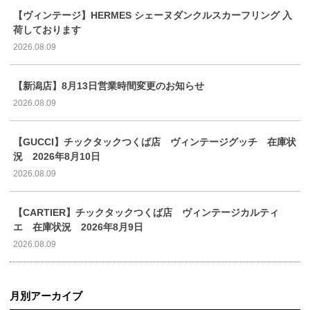
【ヴィンテージ】HERMES シェーヌダンクルスカーフリング 入
荷しております
2026.08.09
【新潟店】8月13日営業時間変更のお知らせ
2026.08.09
【GUCCI】チックタックつくば店 ヴィンテージグッチ 在庫状
況 2026年8月10日
2026.08.09
【CARTIER】チックタックつくば店 ヴィンテージカルティ
エ 在庫状況 2026年8月9日
2026.08.09
月別アーカイブ