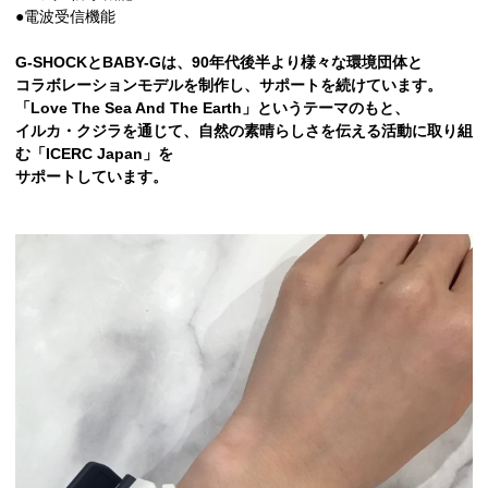
●電波受信機能
G-SHOCKとBABY-Gは、90年代後半より様々な環境団体と
コラボレーションモデルを制作し、サポートを続けています。
「Love The Sea And The Earth」というテーマのもと、
イルカ・クジラを通じて、自然の素晴らしさを伝える活動に取り組
む「ICERC Japan」を
サポートしています。