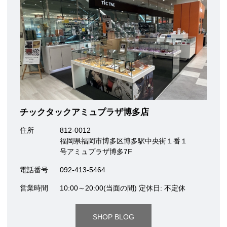
チックタックアミュプラザ博多店
住所
812-0012
福岡県福岡市博多区博多駅中央街１番１
号アミュプラザ博多7F
電話番号
092-413-5464
営業時間
10:00～20:00(当面の間) 定休日: 不定休
SHOP BLOG