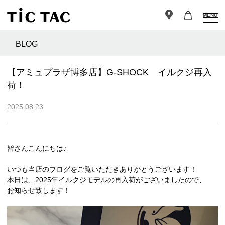
MENU
BLOG
【アミュプラザ博多店】G-SHOCK イルクジ再入
荷！
2025.08.23
皆さんこんにちは♪
いつも当店のブログをご覧いただきありがとうございます！
本日は、2025年イルクジモデルの再入荷がございましたので、
お知らせ致します！