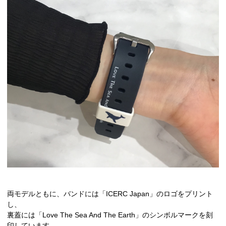
両モデルともに、バンドには「ICERC Japan」のロゴをプリント
し、
裏蓋には「Love The Sea And The Earth」のシンボルマークを刻
印しています。