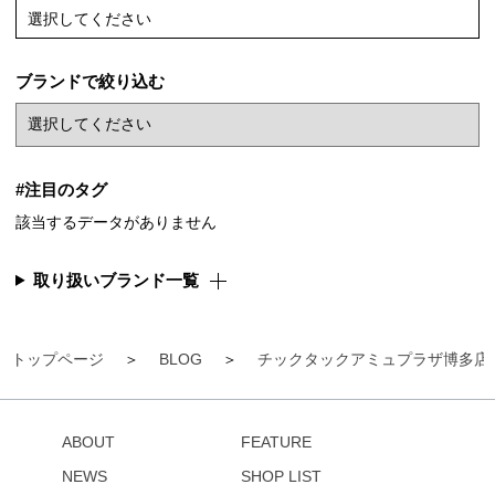
選択してください
ブランドで絞り込む
#注目のタグ
該当するデータがありません
取り扱いブランド一覧
トップページ
BLOG
チックタックアミュプラザ博多店
ABOUT
FEATURE
NEWS
SHOP LIST