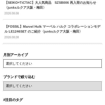
【SEIKO×TiCTAC】大人気商品 SZSB006 再入荷のお知らせ
〈junksルクア大阪・梅田〉
2026.08.08
【FOSSIL】Marvel Hulk マーベル ハルク コラボレーションモデ
ル LE1246SET のご紹介〈junksルクア大阪・梅田〉
2026.08.08
月別アーカイブ
選択してください
ブランドで絞り込む
#注目のタグ