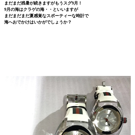
まだまだ残暑が続きますが
もうスグ9月！
9月の海はクラゲの海・・といいますが
まだまだまだ夏感覚なスポーティーな時計で
海へおでかけはいかがでしょうか？