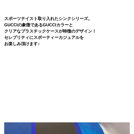
スポーツテイスト取り入れたシンクシリーズ。
GUCCIの象徴であるGUCCIカラーと
クリアなプラスチックケースが特徴のデザイン！
セレブリティにスポーティーカジュアルを
お楽しみ頂けます♪