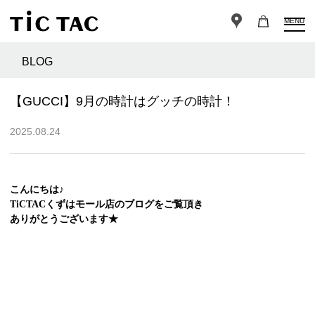
MENU
BLOG
【GUCCI】9月の時計はグッチの時計！
2025.08.24
こんにちは♪
TiCTACくずはモール店のブログをご覧頂き
ありがとうございます★