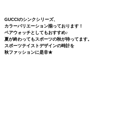
GUCCIのシンクシリーズ、
カラーバリエーション揃っております！
ペアウォッチとしてもおすすめ♪
夏が終わってもスポーツの秋が待ってます。
スポーツテイストデザインの時計を
秋ファッションに是非★