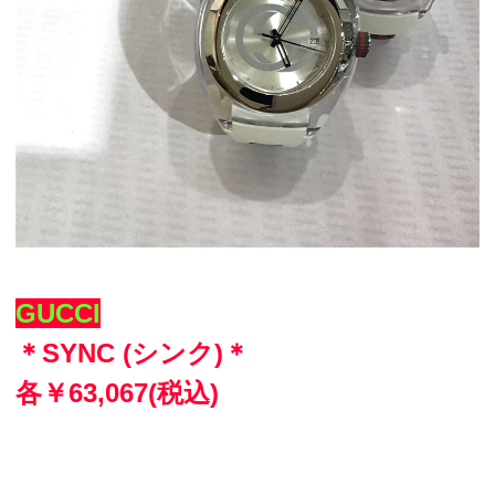
GUCCI
＊SYNC (シンク)＊
各￥63,067(税込)