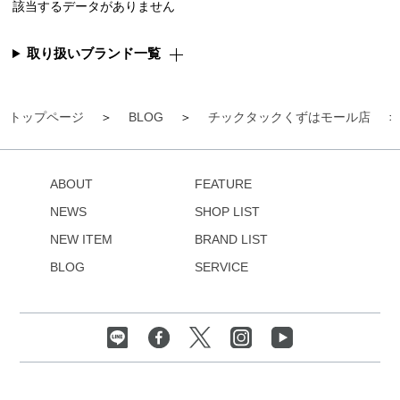
該当するデータがありません
取り扱いブランド一覧
トップページ
BLOG
チックタックくずはモール店
ABOUT
FEATURE
NEWS
SHOP LIST
NEW ITEM
BRAND LIST
BLOG
SERVICE