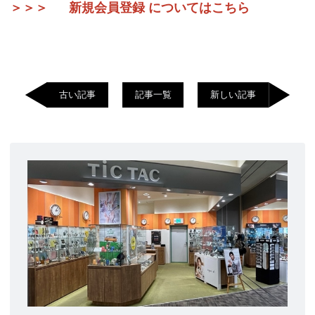
＞＞＞
新規会員登録 についてはこちら
古い記事
記事一覧
新しい記事