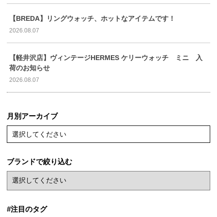
【BREDA】リングウォッチ、ホットなアイテムです！
2026.08.07
【軽井沢店】ヴィンテージHERMES ケリーウォッチ ミニ 入
荷のお知らせ
2026.08.07
月別アーカイブ
選択してください
ブランドで絞り込む
#注目のタグ