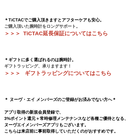
＊TiCTACでご購入頂きますとアフターケアも安心。
ご購入頂いた腕時計をロングサポート。
＞
＞
＞
TiCTAC延長保証についてはこちら
＊ギフトに多く選ばれるのは腕時計。
ギフトラッピング、承りますます！
＞
＞
＞
ギフトラッピングについてはこちら
＊ ヌーヴ・エイ メンバーズのご登録がお済みでない方へ＊
アプリ取得の新規会員登録で、
3%ポイント還元＋常時修理メンテナンスなど各種ご優待となる、
ヌーヴエイメンバーズアプリもございます。
こちらは来店前に事前取得していただくのがおすすめです。