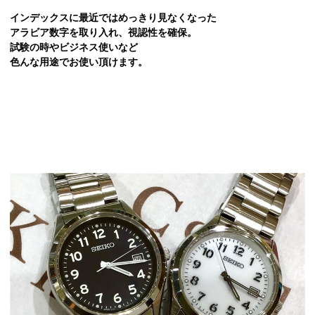
インデックスに最近ではめっきり見なくなった
アラビア数字を取り入れ、視認性を確保。
試験の時やビジネス使いなど
色んな用途でお使い頂けます。