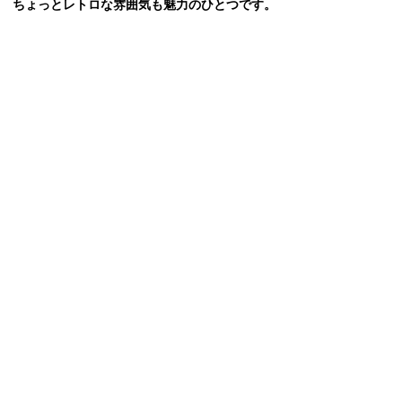
ちょっとレトロな雰囲気も魅力のひとつです。