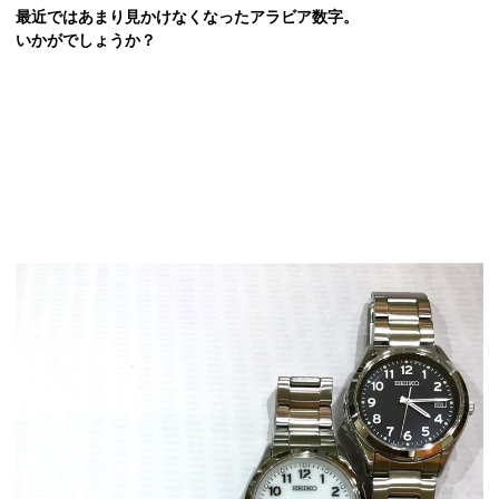
最近ではあまり見かけなくなったアラビア数字。
いかがでしょうか？