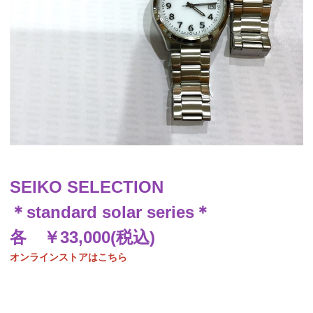
SEIKO SELECTION
＊standard solar series＊
各 ￥33,000(税込)
オンラインストアはこちら