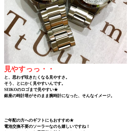
見やすっっ・・
と、思わず呟きたくなる見やすさ。
そう、とにかく見やすいんです。
SEIKOのロゴまで見やすい★
銀座の時計塔がそのまま腕時計になった、そんなイメージ。
ご年配の方へのギフトにもおすすめ★
電池交換不要のソーラーなのも嬉しいですね！