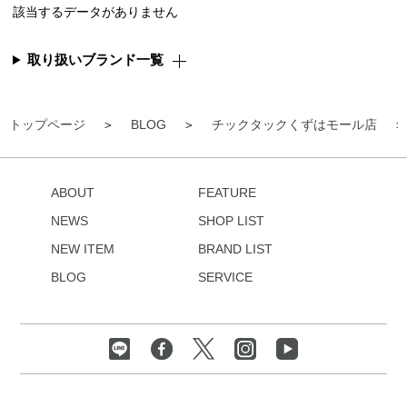
該当するデータがありません
取り扱いブランド一覧
トップページ
BLOG
チックタックくずはモール店
ABOUT
FEATURE
NEWS
SHOP LIST
NEW ITEM
BRAND LIST
BLOG
SERVICE