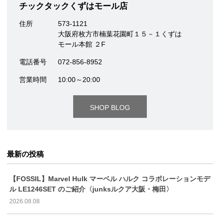
チックタックくずはモール店
住所
573-1121
大阪府枚方市楠葉花園町１５－１くずは
モール本館 ２F
電話番号
072-856-8952
営業時間
10:00～20:00
SHOP BLOG
最新の投稿
【FOSSIL】Marvel Hulk マーベル ハルク コラボレーションモデ
ル LE1246SET のご紹介〈junksルクア大阪・梅田〉
2026.08.08