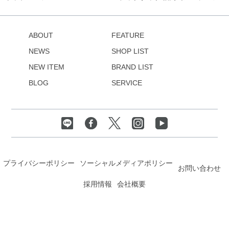
ABOUT
FEATURE
NEWS
SHOP LIST
NEW ITEM
BRAND LIST
BLOG
SERVICE
プライバシーポリシー
ソーシャルメディアポリシー
お問い合わせ
採用情報
会社概要