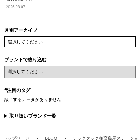
2026.08.07
月別アーカイブ
選択してください
ブランドで絞り込む
#注目のタグ
該当するデータがありません
取り扱いブランド一覧
トップページ
BLOG
チックタック柏高島屋ステーショ