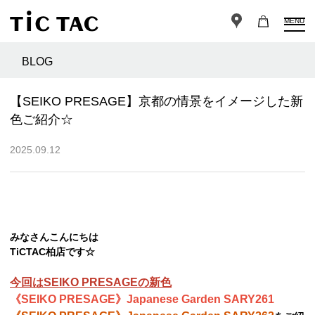
MENU
BLOG
【SEIKO PRESAGE】京都の情景をイメージした新
色ご紹介☆
2025.09.12
みなさんこんにちは
TiCTAC柏店です☆
今回はSEIKO PRESAGEの新色
《SEIKO PRESAGE》Japanese Garden SARY261