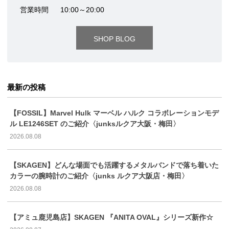
営業時間
10:00～20:00
SHOP BLOG
最新の投稿
【FOSSIL】Marvel Hulk マーベル ハルク コラボレーションモデ
ル LE1246SET のご紹介〈junksルクア大阪・梅田〉
2026.08.08
【SKAGEN】どんな場面でも活躍するメタルバンドで落ち着いた
カラーの腕時計のご紹介〈junks ルクア大阪店・梅田〉
2026.08.08
【アミュ鹿児島店】SKAGEN 『ANITA OVAL』シリーズ新作☆