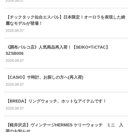
2026.08.07
【チックタック仙台エスパル】日本限定！オーロラを表現した綺
麗なモデルが登場！
2026.08.07
《調布パルコ店》人気商品再入荷！【SEIKO×TiCTAC】
SZSB006
2026.08.07
【CASIO】サ時計、お探しの方へ(再入荷)
2026.08.07
【BREDA】リングウォッチ、ホットなアイテムです！
2026.08.07
【軽井沢店】ヴィンテージHERMES ケリーウォッチ ミニ 入
荷のお知らせ