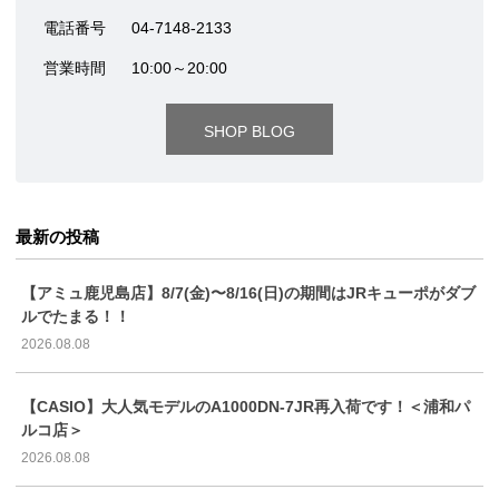
電話番号
04-7148-2133
営業時間
10:00～20:00
SHOP BLOG
最新の投稿
【アミュ鹿児島店】8/7(金)〜8/16(日)の期間はJRキューポがダブ
ルでたまる！！
2026.08.08
【CASIO】大人気モデルのA1000DN-7JR再入荷です！＜浦和パ
ルコ店＞
2026.08.08