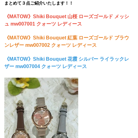
まとめて３点ご紹介いたします！！
《MATOW》Shiki Bouquet 山桜 ローズゴールド メッシ
ュ mw007001 クォーツ レディース
《MATOW》Shiki Bouquet 紅葉 ローズゴールド ブラウ
ンレザー mw007002 クォーツ レディース
《MATOW》Shiki Bouquet 花霞 シルバー ライラックレ
ザー mw007004 クォーツ レディース