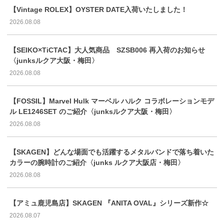
【Vintage ROLEX】OYSTER DATE入荷いたしました！
2026.08.08
【SEIKO×TiCTAC】大人気商品 SZSB006 再入荷のお知らせ
〈junksルクア大阪・梅田〉
2026.08.08
【FOSSIL】Marvel Hulk マーベル ハルク コラボレーションモデ
ル LE1246SET のご紹介〈junksルクア大阪・梅田〉
2026.08.08
【SKAGEN】どんな場面でも活躍するメタルバンドで落ち着いた
カラーの腕時計のご紹介〈junks ルクア大阪店・梅田〉
2026.08.08
【アミュ鹿児島店】SKAGEN 『ANITA OVAL』シリーズ新作☆
2026.08.07