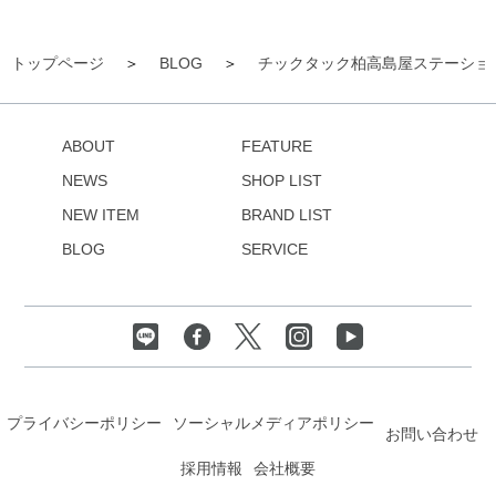
トップページ
BLOG
チックタック柏高島屋ステーショ
ABOUT
FEATURE
NEWS
SHOP LIST
NEW ITEM
BRAND LIST
BLOG
SERVICE
プライバシーポリシー
ソーシャルメディアポリシー
お問い合わせ
採用情報
会社概要