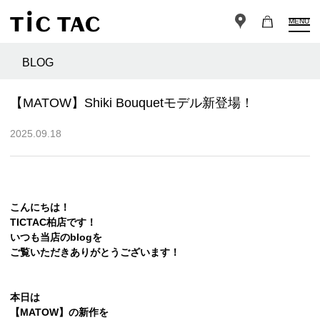
MENU
BLOG
【MATOW】Shiki Bouquetモデル新登場！
2025.09.18
こんにちは！
TICTAC柏店です！
いつも当店のblogを
ご覧いただきありがとうございます！
本日は
【MATOW】の新作を