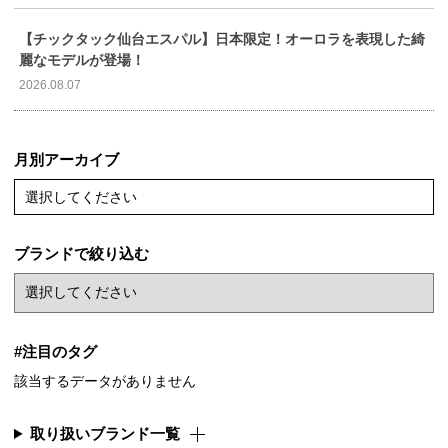
【チックタック仙台エスパル】日本限定！オーロラを表現した綺
麗なモデルが登場！
2026.08.07
月別アーカイブ
選択してください
ブランドで絞り込む
#注目のタグ
該当するデータがありません
取り扱いブランド一覧