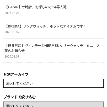
【CASIO】サ時計、お探しの方へ(再入荷)
2026.08.07
【BREDA】リングウォッチ、ホットなアイテムです！
2026.08.07
【軽井沢店】ヴィンテージHERMES ケリーウォッチ ミニ 入
荷のお知らせ
2026.08.07
月別アーカイブ
選択してください
ブランドで絞り込む