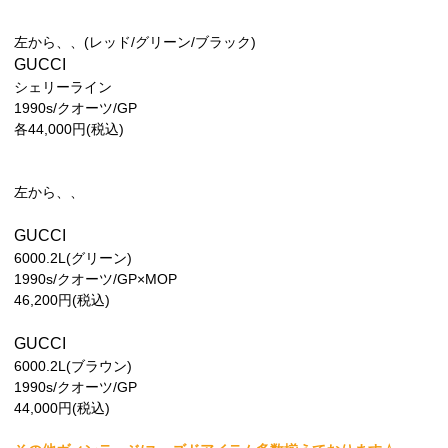
左から、、(レッド/グリーン/ブラック)
GUCCI
シェリーライン
1990s/クオーツ/GP
各44,000円(税込)
左から、、
GUCCI
6000.2L(グリーン)
1990s/クオーツ/GP×MOP
46,200円(税込)
GUCCI
6000.2L(ブラウン)
1990s/クオーツ/GP
44,000円(税込)