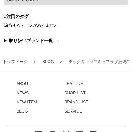
#注目のタグ
該当するデータがありません
取り扱いブランド一覧
トップページ
BLOG
チックタックアミュプラザ鹿児島
ABOUT
FEATURE
NEWS
SHOP LIST
NEW ITEM
BRAND LIST
BLOG
SERVICE