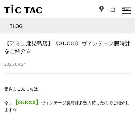
MENU
BLOG
【アミュ鹿児島店】《GUCCI》ヴィンテージ腕時計
をご紹介☆
2025.09.24
皆さまこんにちは！
【GUCCI】
今回
ヴィンテージ腕時計多数入荷したのでご紹介し
ます☆