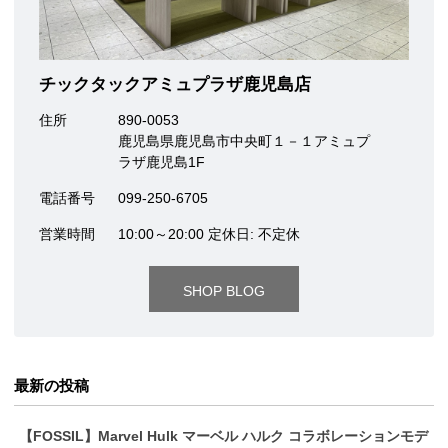
チックタックアミュプラザ鹿児島店
住所
890-0053
鹿児島県鹿児島市中央町１－１アミュプ
ラザ鹿児島1F
電話番号
099-250-6705
営業時間
10:00～20:00 定休日: 不定休
SHOP BLOG
最新の投稿
【FOSSIL】Marvel Hulk マーベル ハルク コラボレーションモデ