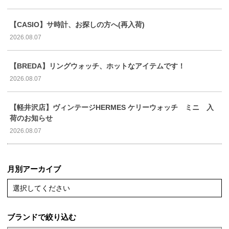
【CASIO】サ時計、お探しの方へ(再入荷)
2026.08.07
【BREDA】リングウォッチ、ホットなアイテムです！
2026.08.07
【軽井沢店】ヴィンテージHERMES ケリーウォッチ ミニ 入
荷のお知らせ
2026.08.07
月別アーカイブ
選択してください
ブランドで絞り込む