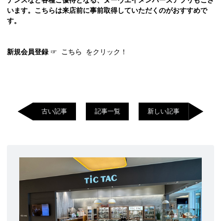
います。こちらは来店前に事前取得していただくのがおすすめで
す。
新規会員登録
☞
こちら
をクリック！
古い記事
記事一覧
新しい記事