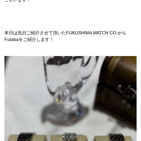
本日は先日ご紹介させて頂いたFUKUSHIMA WATCH CO.から
Futabaをご紹介します！