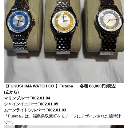
【FUKUSHIMA WATCH CO.】Futaba 各種 88,000円(税込)
(左から)
マリンブルー:F002.01.04
シャインイエロー:F002.01.05
ムーンライトシルバー:F002.01.03
「Futaba」は、福島県双葉町をモチーフにデザインされた腕時計
です。