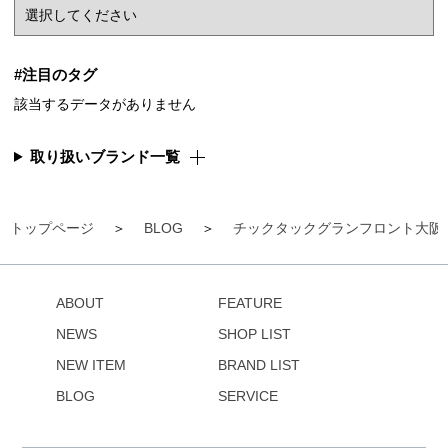
#注目のタグ
該当するデータがありません
取り扱いブランド一覧
トップページ
BLOG
チックタックグランフロント大阪
ABOUT
FEATURE
NEWS
SHOP LIST
NEW ITEM
BRAND LIST
BLOG
SERVICE