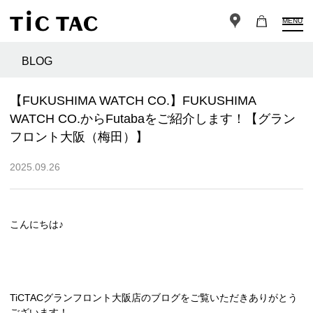
MENU
BLOG
【FUKUSHIMA WATCH CO.】FUKUSHIMA
WATCH CO.からFutabaをご紹介します！【グラン
フロント大阪（梅田）】
2025.09.26
こんにちは♪
TiCTACグランフロント大阪店のブログをご覧いただきありがとう
ございます！