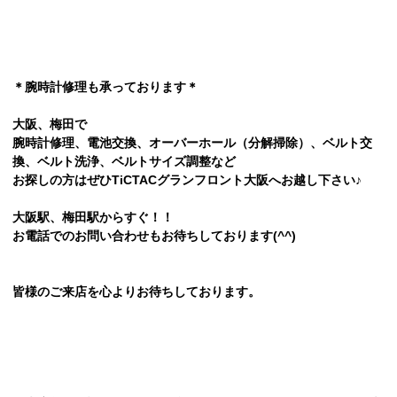
＊腕時計修理も承っております＊
大阪、梅田で
腕時計修理、電池交換、オーバーホール（分解掃除）、ベルト交
換、ベルト洗浄、ベルトサイズ調整など
お探しの方はぜひTiCTACグランフロント大阪へお越し下さい♪
大阪駅、梅田駅からすぐ！！
お電話でのお問い合わせもお待ちしております(^^)
皆様のご来店を心よりお待ちしております。