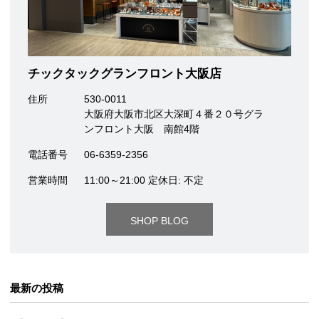
チックタックグランフロント大阪店
住所
530-0011
大阪府大阪市北区大深町４番２０号グラ
ンフロント大阪 南館4階
電話番号
06-6359-2356
営業時間
11:00～21:00 定休日: 不定
SHOP BLOG
最新の投稿