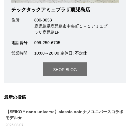
チックタックアミュプラザ鹿児島店
住所
890-0053
鹿児島県鹿児島市中央町１－１アミュプ
ラザ鹿児島1F
電話番号
099-250-6705
営業時間
10:00～20:00 定休日: 不定休
SHOP BLOG
最新の投稿
【SEIKO＊nano universe】classic noir ナノユニバースコラボ
モデル★
2026.08.07