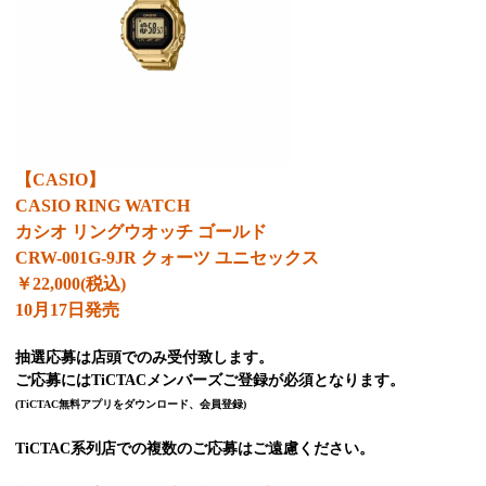
【CASIO】
CASIO RING WATCH
カシオ リングウオッチ ゴールド
CRW-001G-9JR
クォーツ ユニセックス
￥22,000(税込)
10月17日発売
抽選応募は店頭でのみ受付致します。
ご応募にはTiCTACメンバーズご登録が必須となります。
(TiCTAC無料アプリをダウンロード、会員登録)
TiCTAC系列店での複数のご応募はご遠慮ください。