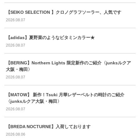
【SEIKO SELECTION 】クロノグラフソーラー、人気です
2026.08.07
【adidas】夏野菜のようなビタミンカラー★
2026.08.07
【BERING】Northern Lights 限定新作のご紹介〈junksルクア
大阪・梅田〉
2026.08.07
【MATOW】 新作！Tsuki 月華レザーベルトの時計のご紹介
〈junksルクア大阪・梅田〉
2026.08.07
【BREDA NOCTURNE】入荷しております
2026.08.06