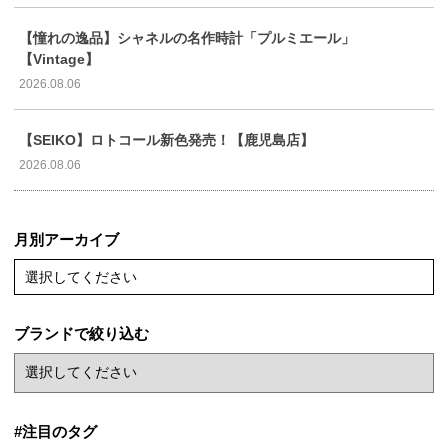
【憧れの逸品】シャネルの名作時計「プルミエール」
【Vintage】
2026.08.06
【SEIKO】ロトコール新色発売！【鹿児島店】
2026.08.06
月別アーカイブ
選択してください
ブランドで絞り込む
#注目のタグ