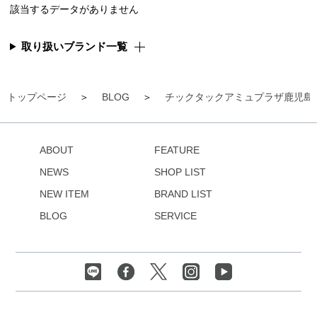
該当するデータがありません
取り扱いブランド一覧
トップページ
BLOG
チックタックアミュプラザ鹿児島
ABOUT
FEATURE
NEWS
SHOP LIST
NEW ITEM
BRAND LIST
BLOG
SERVICE