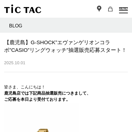
MENU
BLOG
【鹿児島】G-SHOCK”エヴァンゲリオンコラ
ボ”CASIO”リングウォッチ”抽選販売応募スタート！
2025.10.01
皆さま、こんにちは！
鹿児島店では下記商品抽選販売につきまして、
ご応募を本日より受付ております。