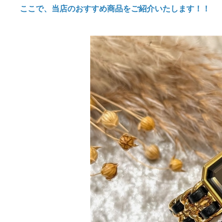
ここで、当店のおすすめ商品をご紹介いたします！！