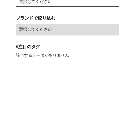
選択してください
ブランドで絞り込む
#注目のタグ
該当するデータがありません