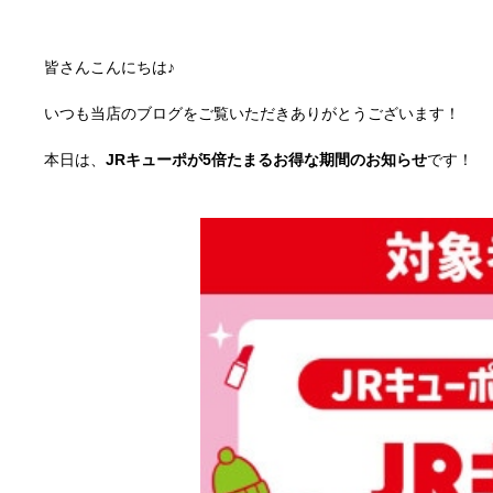
皆さんこんにちは♪
いつも当店のブログをご覧いただきありがとうございます！
本日は、
JRキューポが5倍たまるお得な期間のお知らせ
です！