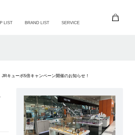
P LIST
BRAND LIST
SERVICE
！JRキューポ5倍キャンペーン開催のお知らせ！
ュ