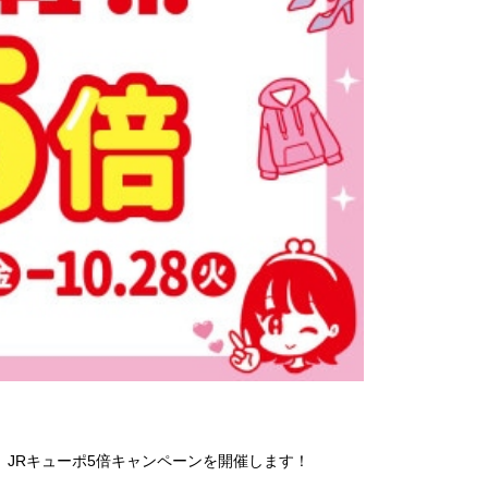
で、JRキューポ5倍キャンペーンを開催します！