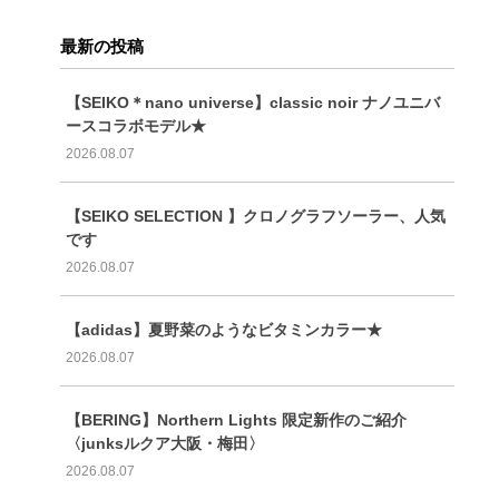
最新の投稿
【SEIKO＊nano universe】classic noir ナノユニバ
ースコラボモデル★
2026.08.07
【SEIKO SELECTION 】クロノグラフソーラー、人気
です
2026.08.07
【adidas】夏野菜のようなビタミンカラー★
2026.08.07
【BERING】Northern Lights 限定新作のご紹介
〈junksルクア大阪・梅田〉
2026.08.07