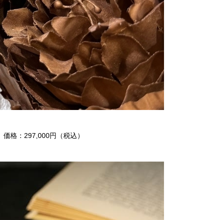
価格：297,000円（税込）