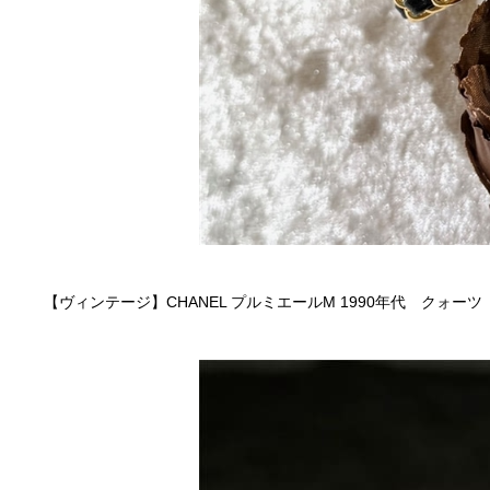
【ヴィンテージ】CHANEL プルミエールM 1990年代 クォーツ 