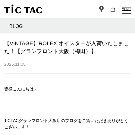
MENU
BLOG
【VINTAGE】ROLEX オイスターが入荷いたしまし
た！【グランフロント大阪（梅田）】
2025.11.05
皆様こんにちは♪
TiCTACグランフロント大阪店のブログをご覧いただきありがとう
ございます！