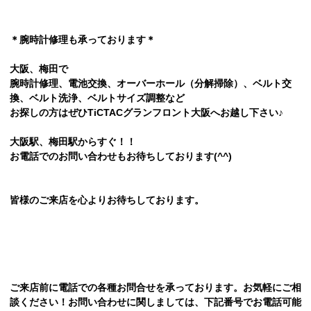
＊腕時計修理も承っております＊
大阪、梅田で
腕時計修理、電池交換、オーバーホール（分解掃除）、ベルト交
換、ベルト洗浄、ベルトサイズ調整など
お探しの方はぜひTiCTACグランフロント大阪へお越し下さい♪
大阪駅、梅田駅からすぐ！！
お電話でのお問い合わせもお待ちしております(^^)
皆様のご来店を心よりお待ちしております。
ご来店前に電話での各種お問合せを承っております。お気軽にご相
談ください！お問い合わせに関しましては、下記番号でお電話可能