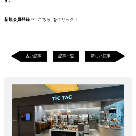
す。
新規会員登録
☞
こちら
をクリック！
古い記事
記事一覧
新しい記事