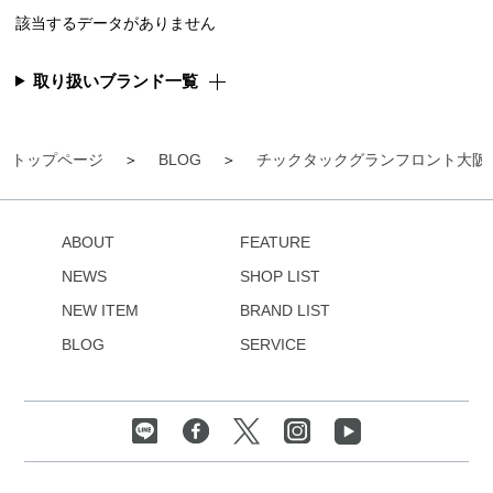
該当するデータがありません
取り扱いブランド一覧
トップページ
BLOG
チックタックグランフロント大阪
ABOUT
FEATURE
NEWS
SHOP LIST
NEW ITEM
BRAND LIST
BLOG
SERVICE