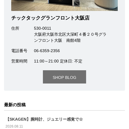
チックタックグランフロント大阪店
住所
530-0011
大阪府大阪市北区大深町４番２０号グラ
ンフロント大阪 南館4階
電話番号
06-6359-2356
営業時間
11:00～21:00 定休日: 不定
SHOP BLOG
最新の投稿
【SKAGEN】腕時計、ジュエリー感覚で☆
2026.08.11