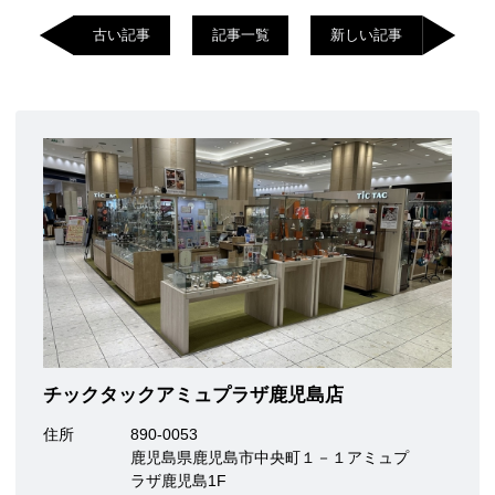
古い記事
記事一覧
新しい記事
チックタックアミュプラザ鹿児島店
住所
890-0053
鹿児島県鹿児島市中央町１－１アミュプ
ラザ鹿児島1F