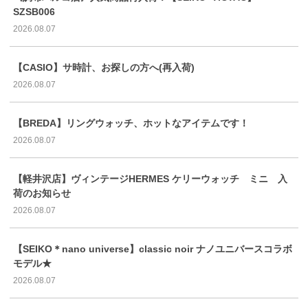
SZSB006
2026.08.07
【CASIO】サ時計、お探しの方へ(再入荷)
2026.08.07
【BREDA】リングウォッチ、ホットなアイテムです！
2026.08.07
【軽井沢店】ヴィンテージHERMES ケリーウォッチ ミニ 入
荷のお知らせ
2026.08.07
【SEIKO＊nano universe】classic noir ナノユニバースコラボ
モデル★
2026.08.07