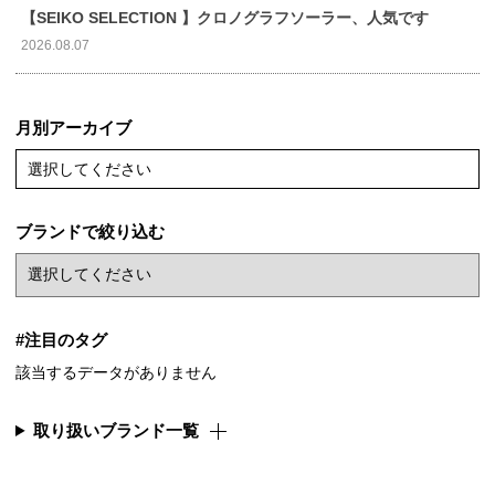
【SEIKO SELECTION 】クロノグラフソーラー、人気です
2026.08.07
月別アーカイブ
選択してください
ブランドで絞り込む
#注目のタグ
該当するデータがありません
取り扱いブランド一覧