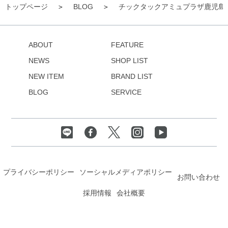
トップページ
BLOG
チックタックアミュプラザ鹿児島
ABOUT
FEATURE
NEWS
SHOP LIST
NEW ITEM
BRAND LIST
BLOG
SERVICE
プライバシーポリシー
ソーシャルメディアポリシー
お問い合わせ
採用情報
会社概要