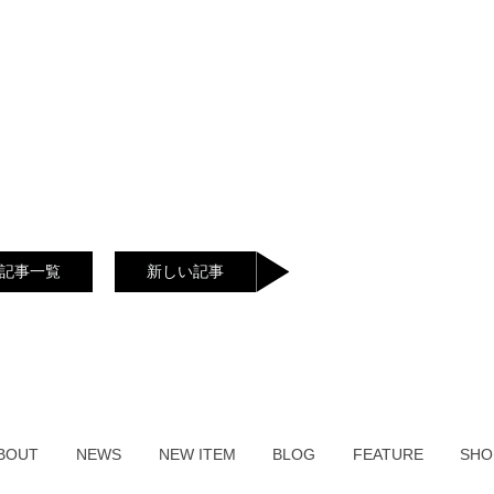
記事一覧
新しい記事
BOUT
NEWS
NEW ITEM
BLOG
FEATURE
SHO