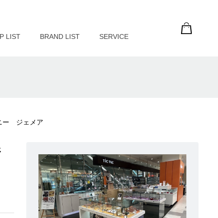
P LIST
BRAND LIST
SERVICE
ニー ジェメア
ジ