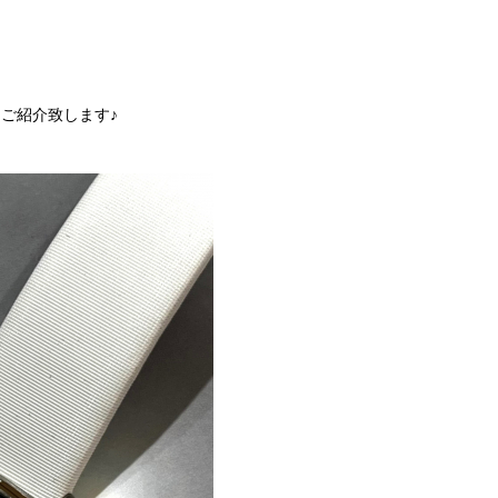
をご紹介致します♪