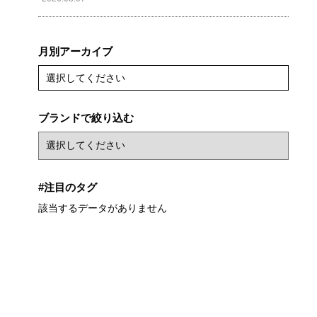
月別アーカイブ
選択してください
ブランドで絞り込む
#注目のタグ
該当するデータがありません