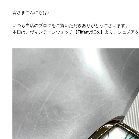
皆さまこんにちは♪
いつも当店のブログをご覧いただきありがとうございます。
本日は、ヴィンテージウォッチ【Tiffany&Co.】より、ジェメア