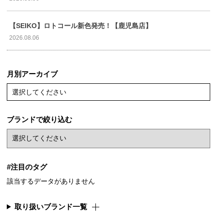
【SEIKO】ロトコール新色発売！【鹿児島店】
2026.08.06
月別アーカイブ
選択してください
ブランドで絞り込む
#注目のタグ
該当するデータがありません
取り扱いブランド一覧