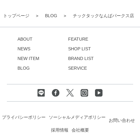
トップページ
BLOG
チックタックなんばパークス店
ABOUT
FEATURE
NEWS
SHOP LIST
NEW ITEM
BRAND LIST
BLOG
SERVICE
プライバシーポリシー
ソーシャルメディアポリシー
お問い合わせ
採用情報
会社概要