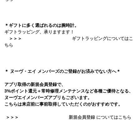
＊ギフトに多く選ばれるのは腕時計。
ギフトラッピング、承りますます！
＞
＞
＞
ギフトラッピングについてはこ
ちら
＊ ヌーヴ・エイ メンバーズのご登録がお済みでない方へ＊
アプリ取得の新規会員登録で、
3%ポイント還元＋常時修理メンテナンスなど各種ご優待となる、
ヌーヴエイメンバーズアプリもございます。
こちらは来店前に事前取得していただくのがおすすめです。
＞
＞
＞
新規会員登録 についてはこちら