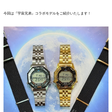
今回は『宇宙兄弟』コラボモデルをご紹介いたします！