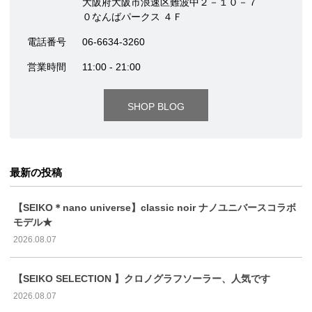
大阪府大阪市浪速区難波中２－１０－７
０なんばパークス ４Ｆ
電話番号
06-6634-3260
営業時間
11:00 - 21:00
SHOP BLOG
最新の投稿
【SEIKO＊nano universe】classic noir ナノユニバースコラボ
モデル★
2026.08.07
【SEIKO SELECTION 】クロノグラフソーラー、人気です
2026.08.07