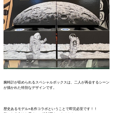
腕時計が収められるスペシャルボックスは、二人が再会するシーン
が描かれた特別なデザインです。
歴史あるモデル×名作コラボということで即完必至です！！