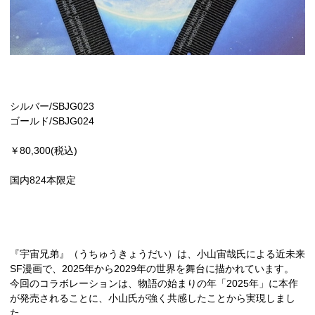
シルバー/SBJG023
ゴールド/SBJG024
￥80,300(税込)
国内824本限定
『宇宙兄弟』（うちゅうきょうだい）は、小山宙哉氏による近未来
SF漫画で、2025年から2029年の世界を舞台に描かれています。
今回のコラボレーションは、物語の始まりの年「2025年」に本作
が発売されることに、小山氏が強く共感したことから実現しまし
た。