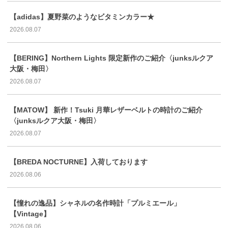
【adidas】夏野菜のようなビタミンカラー★
2026.08.07
【BERING】Northern Lights 限定新作のご紹介〈junksルクア
大阪・梅田〉
2026.08.07
【MATOW】 新作！Tsuki 月華レザーベルトの時計のご紹介
〈junksルクア大阪・梅田〉
2026.08.07
【BREDA NOCTURNE】入荷しております
2026.08.06
【憧れの逸品】シャネルの名作時計「プルミエール」
【Vintage】
2026.08.06