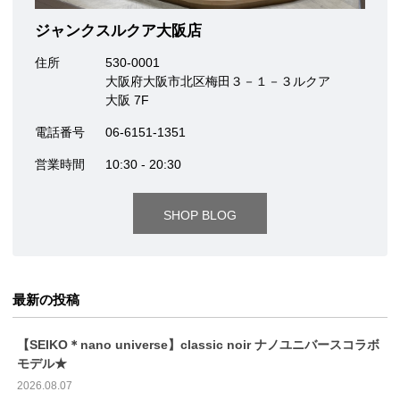
ジャンクスルクア大阪店
住所
530-0001
大阪府大阪市北区梅田３－１－３ルクア
大阪 7F
電話番号
06-6151-1351
営業時間
10:30 - 20:30
SHOP BLOG
最新の投稿
【SEIKO＊nano universe】classic noir ナノユニバースコラボ
モデル★
2026.08.07