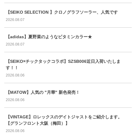
【SEIKO SELECTION 】クロノグラフソーラー、人気です
2026.08.07
【adidas】夏野菜のようなビタミンカラー★
2026.08.07
【SEIKO×チックタックコラボ】SZSB006近日入荷いたしま
す！！
2026.08.06
【MATOW】人気の "月華" 新色発売！
2026.08.06
【VINTAGE】ロレックスのデイトジャストをご紹介します。
【グランフロント大阪（梅田）】
2026.08.06