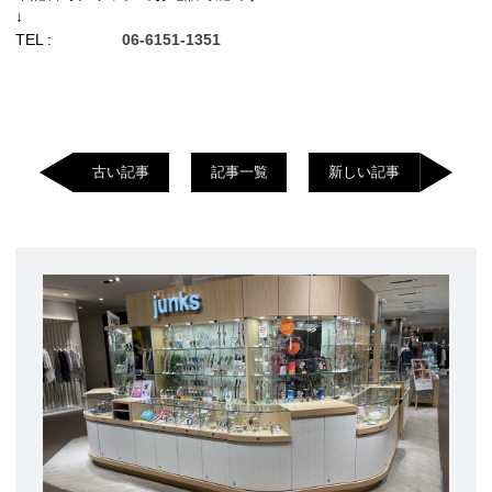
↓
TEL :
06-6151-1351
古い記事
記事一覧
新しい記事