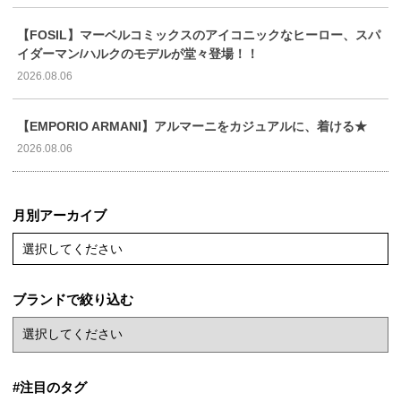
【FOSIL】マーベルコミックスのアイコニックなヒーロー、スパ
イダーマン/ハルクのモデルが堂々登場！！
2026.08.06
【EMPORIO ARMANI】アルマーニをカジュアルに、着ける★
2026.08.06
月別アーカイブ
選択してください
ブランドで絞り込む
#注目のタグ