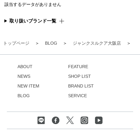
該当するデータがありません
取り扱いブランド一覧
トップページ
BLOG
ジャンクスルクア大阪店
【
ABOUT
FEATURE
NEWS
SHOP LIST
NEW ITEM
BRAND LIST
BLOG
SERVICE