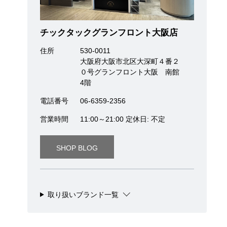
チックタックグランフロント大阪店
住所
530-0011
大阪府大阪市北区大深町４番２
０号グランフロント大阪 南館
4階
電話番号
06-6359-2356
営業時間
11:00～21:00 定休日: 不定
SHOP BLOG
取り扱いブランド一覧