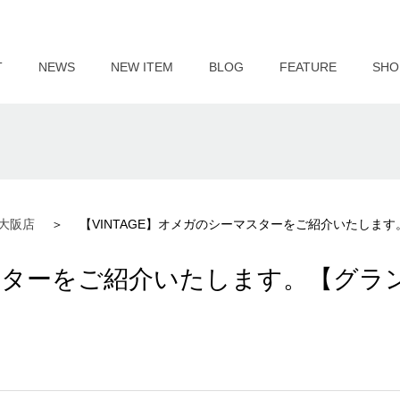
T
NEWS
NEW ITEM
BLOG
FEATURE
SHO
大阪店
【VINTAGE】オメガのシーマスターをご紹介いたしま
マスターをご紹介いたします。【グラ