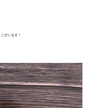
うございます！