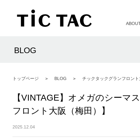
ABOU
BLOG
トップページ
BLOG
チックタックグランフロント
【VINTAGE】オメガのシー
フロント大阪（梅田）】
2025.12.04