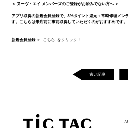
＜ ヌーヴ・エイ メンバーズのご登録がお済みでない方へ ＞
アプリ取得の新規会員登録で、3%ポイント還元＋常時修理メン
す。こちらは来店前に事前取得していただくのがおすすめです
新規会員登録
☞
こちら
をクリック！
古い記事
A