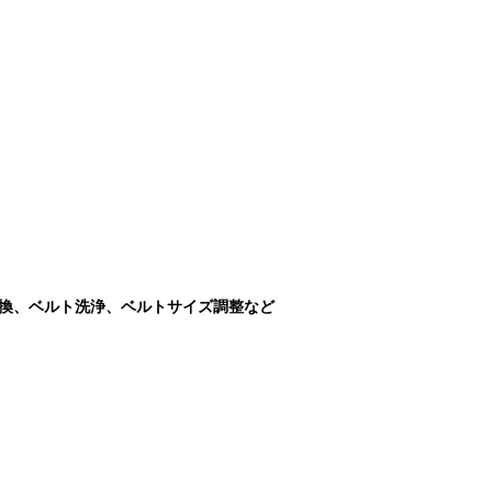
交換、ベルト洗浄、ベルトサイズ調整など