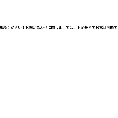
相談ください！お問い合わせに関しましては、下記番号でお電話可能で