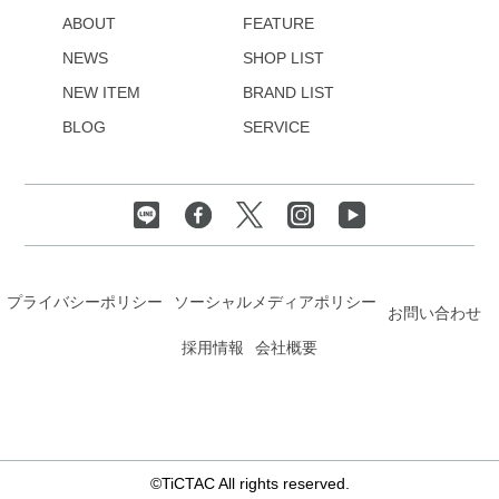
ABOUT
FEATURE
NEWS
SHOP LIST
NEW ITEM
BRAND LIST
BLOG
SERVICE
プライバシーポリシー
ソーシャルメディアポリシー
お問い合わせ
採用情報
会社概要
©TiCTAC All rights reserved.