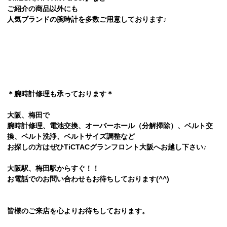
ご紹介の商品以外にも
人気ブランドの腕時計を多数ご用意しております♪
＊腕時計修理も承っております＊
大阪、梅田で
腕時計修理、電池交換、オーバーホール（分解掃除）、ベルト交
換、ベルト洗浄、ベルトサイズ調整など
お探しの方はぜひTiCTACグランフロント大阪へお越し下さい♪
大阪駅、梅田駅からすぐ！！
お電話でのお問い合わせもお待ちしております(^^)
皆様のご来店を心よりお待ちしております。