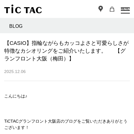
MENU
BLOG
【CASIO】指輪ながらもカッコよさと可愛らしさが
特徴なカシオリングをご紹介いたします。 【グ
ランフロント大阪（梅田）】
2025.12.06
こんにちは♪
TiCTACグランフロント大阪店のブログをご覧いただきありがとう
ございます！