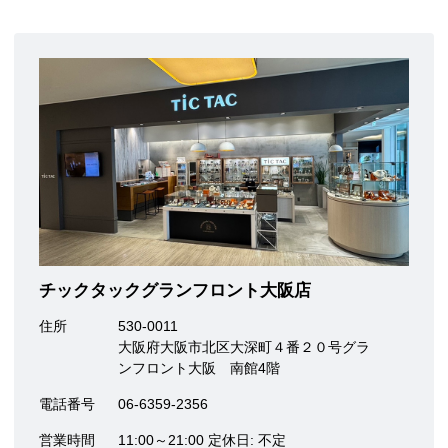
チックタックグランフロント大阪店
住所
530-0011
大阪府大阪市北区大深町４番２０号グラ
ンフロント大阪 南館4階
電話番号
06-6359-2356
営業時間
11:00～21:00 定休日: 不定