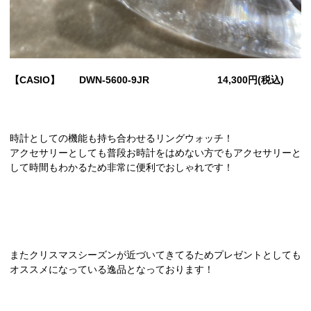
【CASIO】 DWN-5600-9JR 14,300円(税込)
時計としての機能も持ち合わせるリングウォッチ！
アクセサリーとしても普段お時計をはめない方でもアクセサリーと
して時間もわかるため非常に便利でおしゃれです！
またクリスマスシーズンが近づいてきてるためプレゼントとしても
オススメになっている逸品となっております！