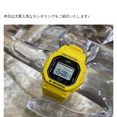
本日は大変人気なカシオリングをご紹介いたします♪