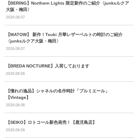
【BERING】Northern Lights 限定新作のご紹介〈junksルクア
大阪・梅田〉
2026.08.07
【MATOW】 新作！Tsuki 月華レザーベルトの時計のご紹介
〈junksルクア大阪・梅田〉
2026.08.07
【BREDA NOCTURNE】入荷しております
2026.08.06
【憧れの逸品】シャネルの名作時計「プルミエール」
【Vintage】
2026.08.06
【SEIKO】ロトコール新色発売！【鹿児島店】
2026.08.06