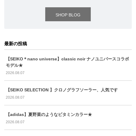
SHOP BLOG
最新の投稿
【SEIKO＊nano universe】classic noir ナノユニバースコラボ
モデル★
2026.08.07
【SEIKO SELECTION 】クロノグラフソーラー、人気です
2026.08.07
【adidas】夏野菜のようなビタミンカラー★
2026.08.07