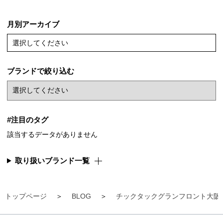
月別アーカイブ
選択してください
ブランドで絞り込む
#注目のタグ
該当するデータがありません
取り扱いブランド一覧
トップページ
BLOG
チックタックグランフロント大阪