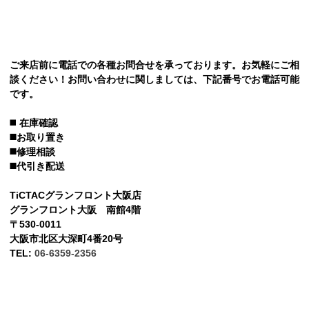
ご来店前に電話での各種お問合せを承っております。お気軽にご相
談ください！お問い合わせに関しましては、下記番号でお電話可能
です。
◼️
在庫確認
◼️お取り置き
◼️修理相談
◼️代引き配送
TiCTACグランフロント大阪店
グランフロント大阪 南館4階
〒530-0011
大阪市北区大深町4番20号
TEL:
06-6359-2356