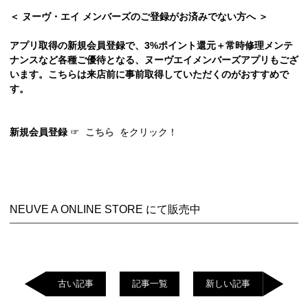
＜ ヌーヴ・エイ メンバーズのご登録がお済みでない方へ ＞
アプリ取得の新規会員登録で、3%ポイント還元＋常時修理メンテ
ナンスなど各種ご優待となる、ヌーヴエイメンバーズアプリもござ
います。こちらは来店前に事前取得していただくのがおすすめで
す。
新規会員登録
☞
こちら
をクリック！
NEUVE A ONLINE STORE にて販売中
古い記事
記事一覧
新しい記事