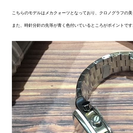
こちらのモデルはメカクォーツとなっており、クロノグラフの美
また、時針分針の先等が青く色付いているところがポイントです