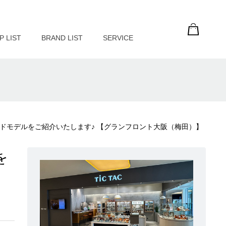
P LIST
BRAND LIST
SERVICE
×レッドモデルをご紹介いたします♪ 【グランフロント大阪（梅田）】
を