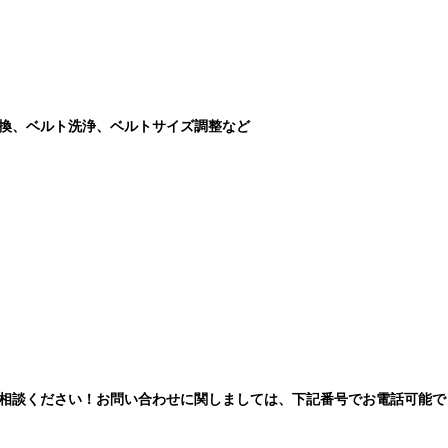
交換、ベルト洗浄、ベルトサイズ調整など
相談ください！お問い合わせに関しましては、下記番号でお電話可能で