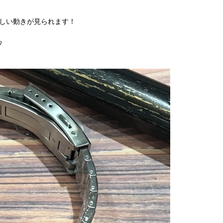
しい動きが見られます！
♪