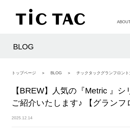
ABOU
BLOG
トップページ
BLOG
チックタックグランフロント
【BREW】人気の『Metric
ご紹介いたします♪ 【グランフ
2025.12.14