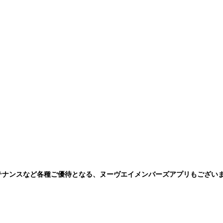
テナンスなど各種ご優待となる、ヌーヴエイメンバーズアプリもござい
。