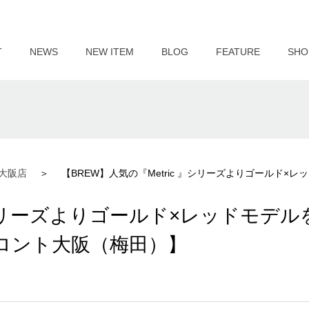
T
NEWS
NEW ITEM
BLOG
FEATURE
SHO
大阪店
【BREW】人気の『Metric 』シリーズよりゴールド
 』シリーズよりゴールド×レッドモデル
ロント大阪（梅田）】