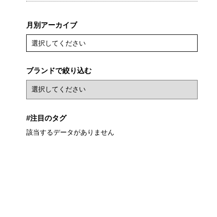
月別アーカイブ
選択してください
ブランドで絞り込む
#注目のタグ
該当するデータがありません