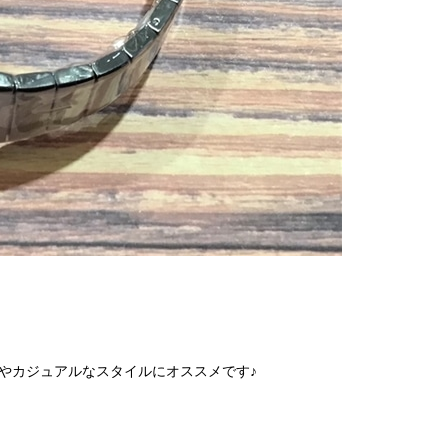
やカジュアルなスタイルにオススメです♪