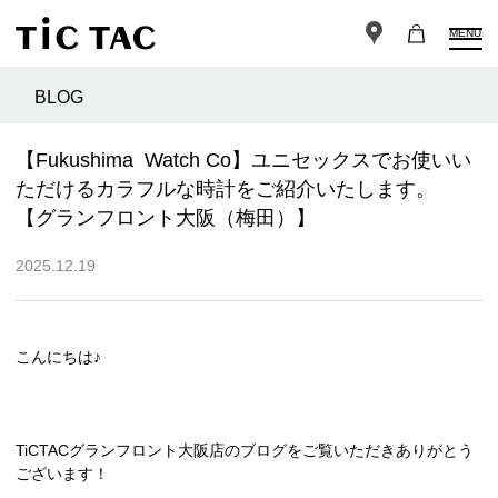
MENU
BLOG
【Fukushima Watch Co】ユニセックスでお使いい
ただけるカラフルな時計をご紹介いたします。
【グランフロント大阪（梅田）】
2025.12.19
こんにちは♪
TiCTACグランフロント大阪店のブログをご覧いただきありがとう
ございます！