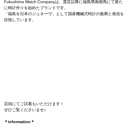
Fukushima Watch Companyは、震災以降に福島県南相馬にて新た
に時計作りを始めたブランドです。
「福島を日本のジュネーヴ」として国産機械式時計の復興と発信を
目指しています。
店頭にてご試着もいただけます！
ぜひご覧くださいませ♪
＊information＊