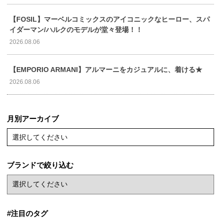
【FOSIL】マーベルコミックスのアイコニックなヒーロー、スパ
イダーマン/ハルクのモデルが堂々登場！！
2026.08.06
【EMPORIO ARMANI】アルマーニをカジュアルに、着ける★
2026.08.06
月別アーカイブ
選択してください
ブランドで絞り込む
#注目のタグ