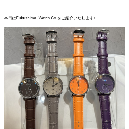
本日はFukushima Watch Co をご紹介いたします♪