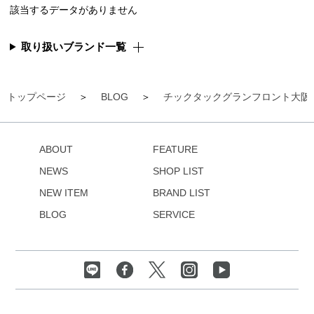
該当するデータがありません
取り扱いブランド一覧
トップページ
BLOG
チックタックグランフロント大阪
ABOUT
FEATURE
NEWS
SHOP LIST
NEW ITEM
BRAND LIST
BLOG
SERVICE