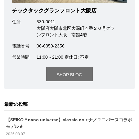
チックタックグランフロント大阪店
住所
530-0011
大阪府大阪市北区大深町４番２０号グラ
ンフロント大阪 南館4階
電話番号
06-6359-2356
営業時間
11:00～21:00 定休日: 不定
SHOP BLOG
最新の投稿
【SEIKO＊nano universe】classic noir ナノユニバースコラボ
モデル★
2026.08.07