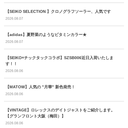
【SEIKO SELECTION 】クロノグラフソーラー、人気です
2026.08.07
【adidas】夏野菜のようなビタミンカラー★
2026.08.07
【SEIKO×チックタックコラボ】SZSB006近日入荷いたしま
す！！
2026.08.06
【MATOW】人気の "月華" 新色発売！
2026.08.06
【VINTAGE】ロレックスのデイトジャストをご紹介します。
【グランフロント大阪（梅田）】
2026.08.06