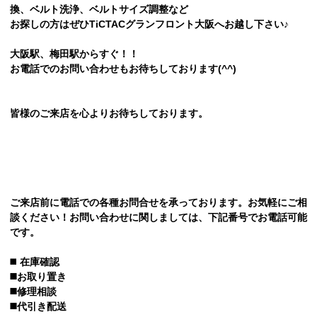
換、ベルト洗浄、ベルトサイズ調整など
お探しの方はぜひTiCTACグランフロント大阪へお越し下さい♪
大阪駅、梅田駅からすぐ！！
お電話でのお問い合わせもお待ちしております(^^)
皆様のご来店を心よりお待ちしております。
ご来店前に電話での各種お問合せを承っております。お気軽にご相
談ください！お問い合わせに関しましては、下記番号でお電話可能
です。
◼️
在庫確認
◼️お取り置き
◼️修理相談
◼️代引き配送