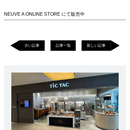
NEUVE A ONLINE STORE にて販売中
古い記事
記事一覧
新しい記事