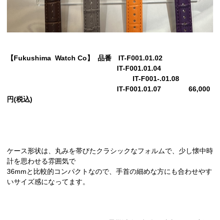
【Fukushima Watch Co
】 品番 IT-F001.01.02
IT-F001.01.04
IT-F001-.01.08
IT-F001.01.07 66,000
円(税込)
ケース形状は、丸みを帯びたクラシックなフォルムで、少し懐中時
計を思わせる雰囲気で
36mmと比較的コンパクトなので、手首の細めな方にも合わせやす
いサイズ感になってます。