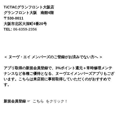
TiCTACグランフロント大阪店
グランフロント大阪 南館4階
〒530-0011
大阪市北区大深町4番20号
TEL:
06-6359-2356
＜ ヌーヴ・エイ メンバーズのご登録がお済みでない方へ ＞
アプリ取得の新規会員登録で、3%ポイント還元＋常時修理メンテ
ナンスなど各種ご優待となる、ヌーヴエイメンバーズアプリもござ
います。こちらは来店前に事前取得していただくのがおすすめで
す。
新規会員登録
☞
こちら
をクリック！