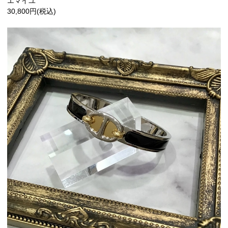
エマイユ
30,800円(税込)