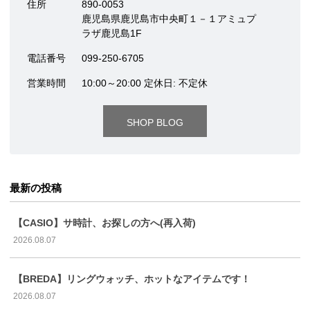
住所
890-0053
鹿児島県鹿児島市中央町１－１アミュプ
ラザ鹿児島1F
電話番号
099-250-6705
営業時間
10:00～20:00 定休日: 不定休
SHOP BLOG
最新の投稿
【CASIO】サ時計、お探しの方へ(再入荷)
2026.08.07
【BREDA】リングウォッチ、ホットなアイテムです！
2026.08.07