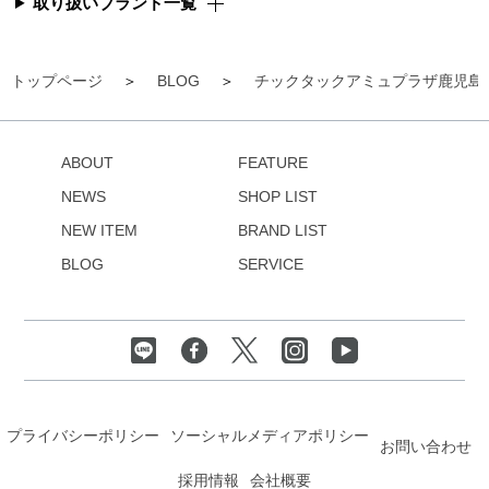
取り扱いブランド一覧
トップページ
BLOG
チックタックアミュプラザ鹿児島
ABOUT
FEATURE
NEWS
SHOP LIST
NEW ITEM
BRAND LIST
BLOG
SERVICE
プライバシーポリシー
ソーシャルメディアポリシー
お問い合わせ
採用情報
会社概要