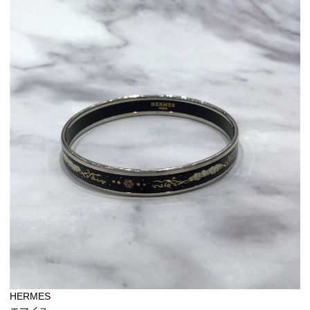
HERMES