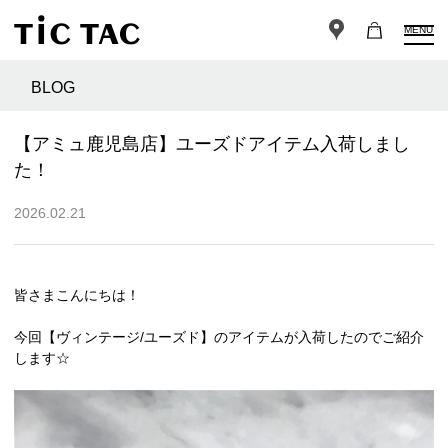
MENU
BLOG
【アミュ鹿児島店】ユーズドアイテム入荷しまし
た！
2026.02.21
皆さまこんにちは！
今回【ヴィンテージ/ユーズド】のアイテムが入荷したのでご紹介
します☆