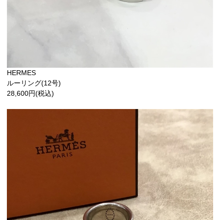
HERMES
ルーリング(12号)
28,600円(税込)