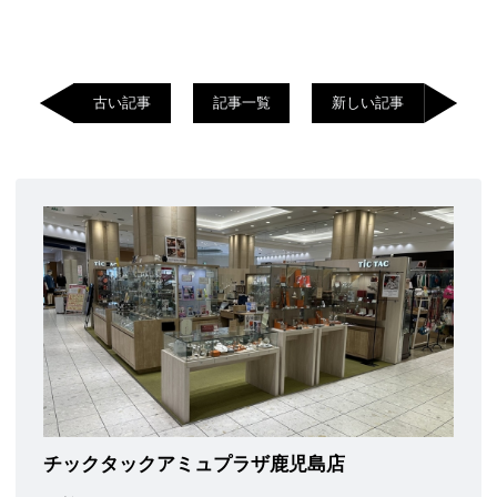
古い記事
記事一覧
新しい記事
チックタックアミュプラザ鹿児島店