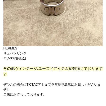
HERMES
リュバンリング
71,500円(税込)
その他ヴィンテージ/ユーズドアイテム多数揃えております
☆
ぜひこの機会にTiCTACアミュプラザ鹿児島店にお越しくださいま
せ‼︎
ご来店お待ちしております。