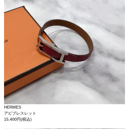
HERMES
アピブレスレット
15,400円(税込)