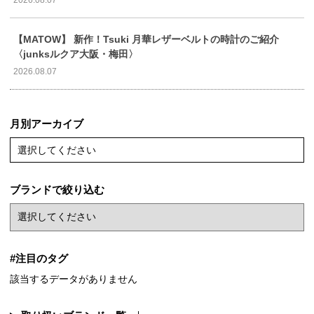
【MATOW】 新作！Tsuki 月華レザーベルトの時計のご紹介
〈junksルクア大阪・梅田〉
2026.08.07
月別アーカイブ
選択してください
ブランドで絞り込む
#注目のタグ
該当するデータがありません