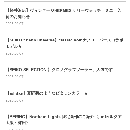
【軽井沢店】ヴィンテージHERMES ケリーウォッチ ミニ 入
荷のお知らせ
2026.08.07
【SEIKO＊nano universe】classic noir ナノユニバースコラボ
モデル★
2026.08.07
【SEIKO SELECTION 】クロノグラフソーラー、人気です
2026.08.07
【adidas】夏野菜のようなビタミンカラー★
2026.08.07
【BERING】Northern Lights 限定新作のご紹介〈junksルクア
大阪・梅田〉
2026.08.07