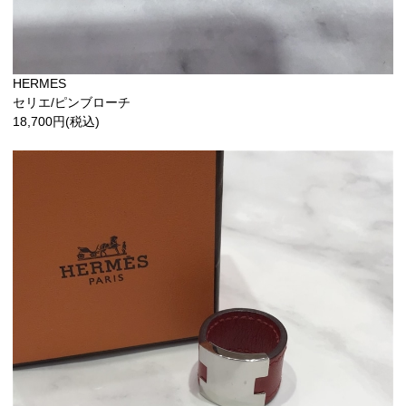
HERMES
セリエ/ピンブローチ
18,700円(税込)