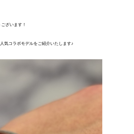
うございます！
の人気コラボモデルをご紹介いたします♪