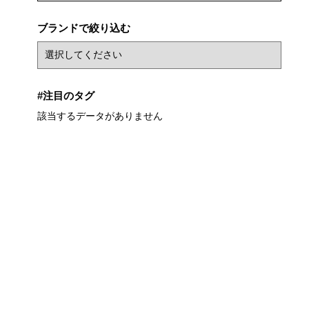
ブランドで絞り込む
#注目のタグ
該当するデータがありません