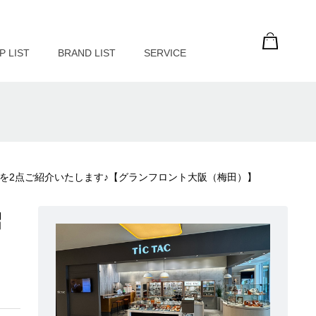
P LIST
BRAND LIST
SERVICE
モデルを2点ご紹介いたします♪【グランフロント大阪（梅田）】
紹