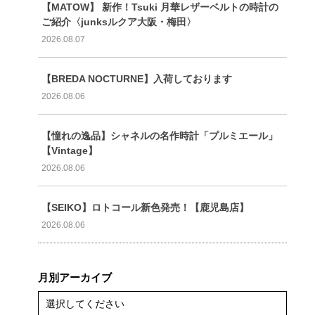
【MATOW】 新作！Tsuki 月華レザーベルトの時計の
ご紹介〈junksルクア大阪・梅田〉
2026.08.07
【BREDA NOCTURNE】入荷しております
2026.08.06
【憧れの逸品】シャネルの名作時計「プルミエール」
【Vintage】
2026.08.06
【SEIKO】ロトコール新色発売！【鹿児島店】
2026.08.06
月別アーカイブ
選択してください