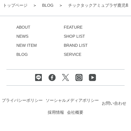
トップページ
BLOG
チックタックアミュプラザ鹿児島
ABOUT
FEATURE
NEWS
SHOP LIST
NEW ITEM
BRAND LIST
BLOG
SERVICE
プライバシーポリシー
ソーシャルメディアポリシー
お問い合わせ
採用情報
会社概要