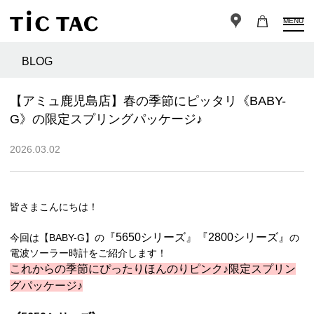
MENU
BLOG
【アミュ鹿児島店】春の季節にピッタリ《BABY-
G》の限定スプリングパッケージ♪
2026.03.02
皆さまこんにちは！
『5650シリーズ』『2800シリーズ』
今回は【BABY-G】の
の
電波ソーラー時計をご紹介します！
これからの季節にぴったりほんのりピンク♪限定スプリン
グパッケージ♪