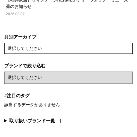
荷のお知らせ
2026.08.07
月別アーカイブ
選択してください
ブランドで絞り込む
#注目のタグ
該当するデータがありません
取り扱いブランド一覧