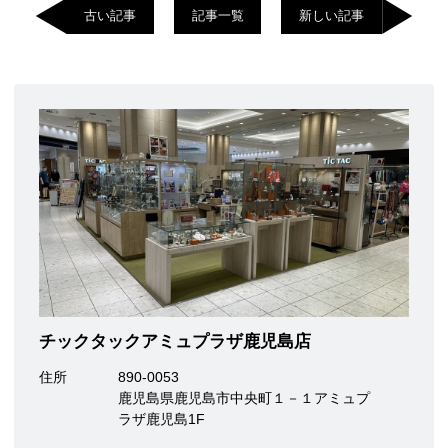
古い記事
記事一覧
新しい記事
チックタックアミュプラザ鹿児島店
住所
890-0053
鹿児島県鹿児島市中央町１－１アミュプ
ラザ鹿児島1F