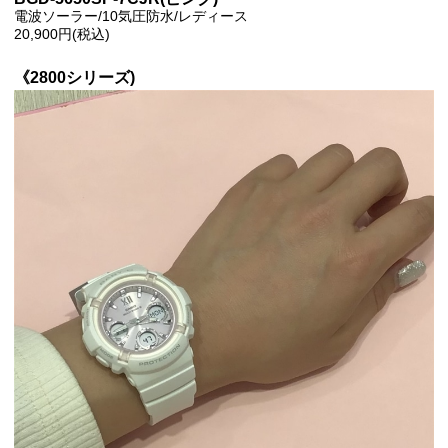
電波ソーラー/10気圧防水/レディース
20,900円(税込)
《2800シリーズ)