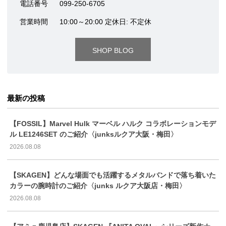
電話番号
099-250-6705
営業時間
10:00～20:00 定休日: 不定休
SHOP BLOG
最新の投稿
【FOSSIL】Marvel Hulk マーベル ハルク コラボレーションモデ
ル LE1246SET のご紹介〈junksルクア大阪・梅田〉
2026.08.08
【SKAGEN】どんな場面でも活躍するメタルバンドで落ち着いた
カラーの腕時計のご紹介〈junks ルクア大阪店・梅田〉
2026.08.08