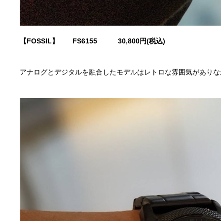
【FOSSIL】 FS6155
30,800円(税込)
アナログとデジタルを融合したモデルはレトロな雰囲気がありな