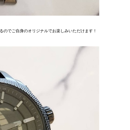
るのでご自身のオリジナルでお楽しみいただけます！