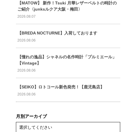
【MATOW】 新作！Tsuki 月華レザーベルトの時計の
ご紹介〈junksルクア大阪・梅田〉
2026.08.07
【BREDA NOCTURNE】入荷しております
2026.08.06
【憧れの逸品】シャネルの名作時計「プルミエール」
【Vintage】
2026.08.06
【SEIKO】ロトコール新色発売！【鹿児島店】
2026.08.06
月別アーカイブ
選択してください