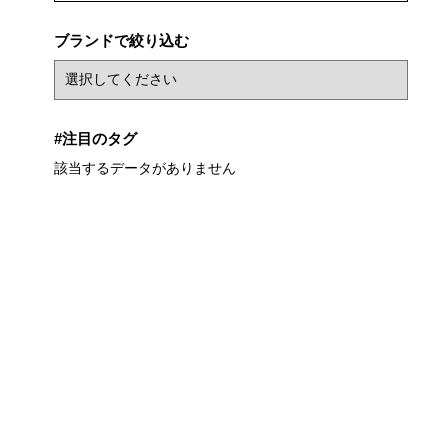
ブランドで絞り込む
#注目のタグ
該当するデータがありません