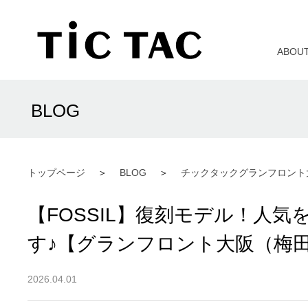
ABOU
BLOG
トップページ
BLOG
チックタックグランフロント
【FOSSIL】復刻モデル！人気を博し
す♪【グランフロント大阪（梅
2026.04.01