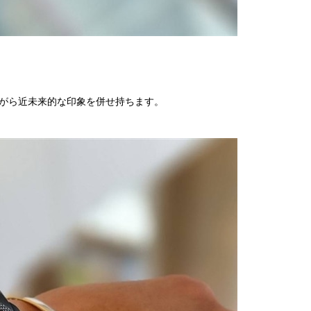
がら近未来的な印象を併せ持ちます。