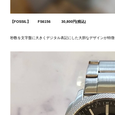
【FOSSIL】 FS6156
30,800円(税込)
秒数を文字盤に大きくデジタル表記にした大胆なデザインが特徴