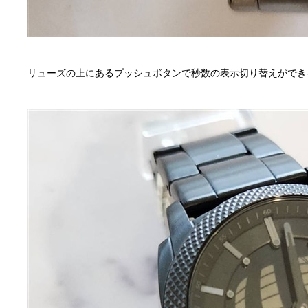
リューズの上にあるプッシュボタンで秒数の表示切り替えができ