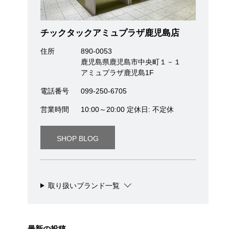
チックタックアミュプラザ鹿児島店
住所
890-0053
鹿児島県鹿児島市中央町１－１
アミュプラザ鹿児島1F
電話番号
099-250-6705
営業時間
10:00～20:00 定休日: 不定休
SHOP BLOG
取り扱いブランド一覧
最新の投稿