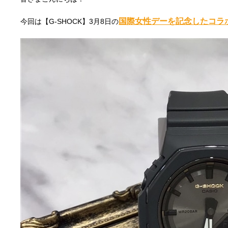
国際女性デーを記念したコラ
今回は【G-SHOCK】3月8日の