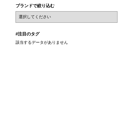
ブランドで絞り込む
#注目のタグ
該当するデータがありません