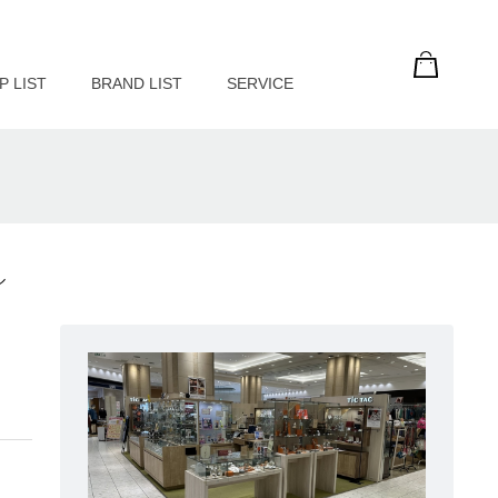
P LIST
BRAND LIST
SERVICE
ル