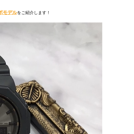
ボモデル
をご紹介します！