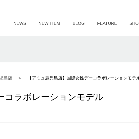
T
NEWS
NEW ITEM
BLOG
FEATURE
SHO
児島店
【アミュ鹿児島店】国際女性デーコラボレーションモデ
ーコラボレーションモデル