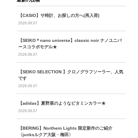
【CASIO】サ時計、お探しの方へ(再入荷)
2026.08.07
【SEIKO＊nano universe】classic noir ナノユニバ
ースコラボモデル★
2026.08.07
【SEIKO SELECTION 】クロノグラフソーラー、人気
です
2026.08.07
【adidas】夏野菜のようなビタミンカラー★
2026.08.07
【BERING】Northern Lights 限定新作のご紹介
〈junksルクア大阪・梅田〉