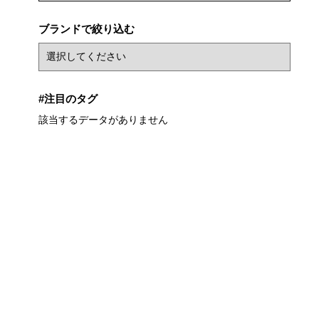
ブランドで絞り込む
#注目のタグ
該当するデータがありません