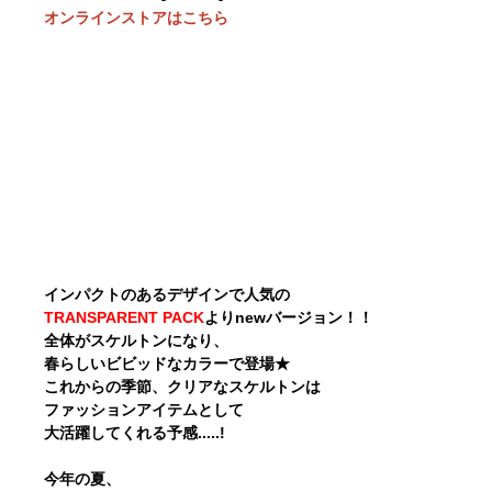
オンラインストアはこちら
インパクトのあるデザインで人気の
TRANSPARENT PACK
よりnewバージョン！！
全体がスケルトンになり、
春らしいビビッドなカラーで登場★
これからの季節、クリアなスケルトンは
ファッションアイテムとして
大活躍してくれる予感.....!
今年の夏、