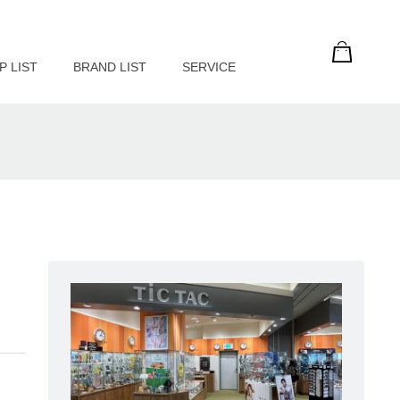
P LIST
BRAND LIST
SERVICE