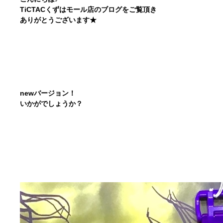
TiCTACくずはモール店のブログをご覧頂き
ありがとうございます★
newバージョン！
いかがでしょうか？