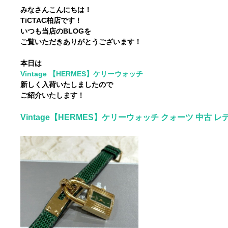
みなさんこんにちは！
TiCTAC柏店です！
いつも当店のBLOGを
ご覧いただきありがとうございます！
本日は
Vintage 【HERMES】ケリーウォッチ
新しく入荷いたしましたので
ご紹介いたします！
Vintage【HERMES】ケリーウォッチ クォーツ 中古 レ