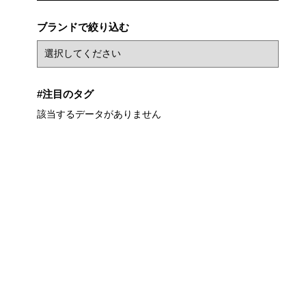
ブランドで絞り込む
#注目のタグ
該当するデータがありません