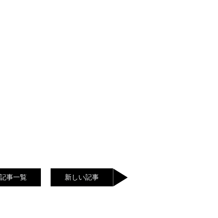
記事一覧
新しい記事