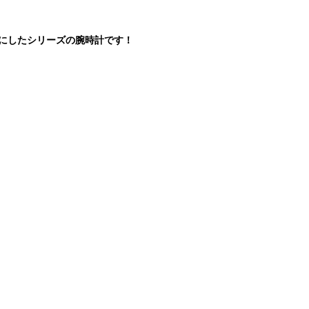
ーフにしたシリーズの腕時計です！