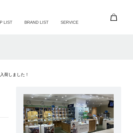
P LIST
BRAND LIST
SERVICE
ッチ入荷しました！