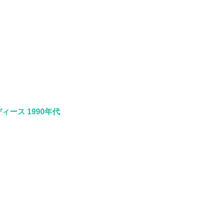
ディース 1990年代