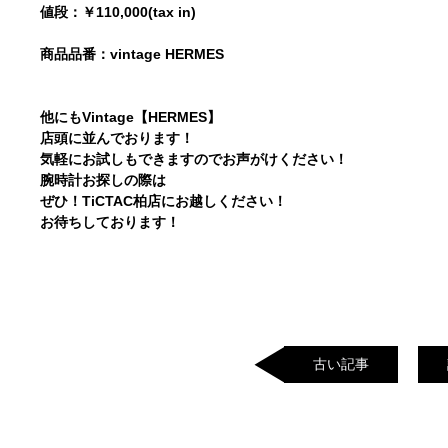
値段：￥110,000(tax in)
商品品番：vintage HERMES
他にもVintage【HERMES】
店頭に並んでおります！
気軽にお試しもできますのでお声がけください！
腕時計お探しの際は
ぜひ！TiCTAC柏店にお越しください！
お待ちしております！
古い記事