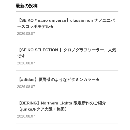
最新の投稿
【SEIKO＊nano universe】classic noir ナノユニバ
ースコラボモデル★
2026.08.07
【SEIKO SELECTION 】クロノグラフソーラー、人気
です
2026.08.07
【adidas】夏野菜のようなビタミンカラー★
2026.08.07
【BERING】Northern Lights 限定新作のご紹介
〈junksルクア大阪・梅田〉
2026.08.07