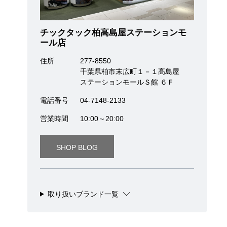
チックタック柏高島屋ステーションモ
ール店
住所
277-8550
千葉県柏市末広町１－１髙島屋
ステーションモールＳ館 ６Ｆ
電話番号
04-7148-2133
営業時間
10:00～20:00
SHOP BLOG
取り扱いブランド一覧