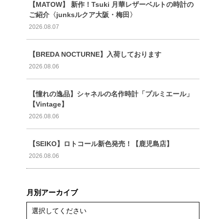
【MATOW】 新作！Tsuki 月華レザーベルトの時計の
ご紹介〈junksルクア大阪・梅田〉
2026.08.07
【BREDA NOCTURNE】入荷しております
2026.08.06
【憧れの逸品】シャネルの名作時計「プルミエール」
【Vintage】
2026.08.06
【SEIKO】ロトコール新色発売！【鹿児島店】
2026.08.06
月別アーカイブ
選択してください