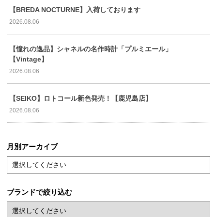
【BREDA NOCTURNE】入荷しております
2026.08.06
【憧れの逸品】シャネルの名作時計「プルミエール」
【Vintage】
2026.08.06
【SEIKO】ロトコール新色発売！【鹿児島店】
2026.08.06
月別アーカイブ
選択してください
ブランドで絞り込む