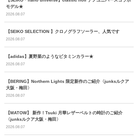
モデル★
2026.08.07
【SEIKO SELECTION 】クロノグラフソーラー、人気です
2026.08.07
【adidas】夏野菜のようなビタミンカラー★
2026.08.07
【BERING】Northern Lights 限定新作のご紹介〈junksルクア
大阪・梅田〉
2026.08.07
【MATOW】 新作！Tsuki 月華レザーベルトの時計のご紹介
〈junksルクア大阪・梅田〉
2026.08.07