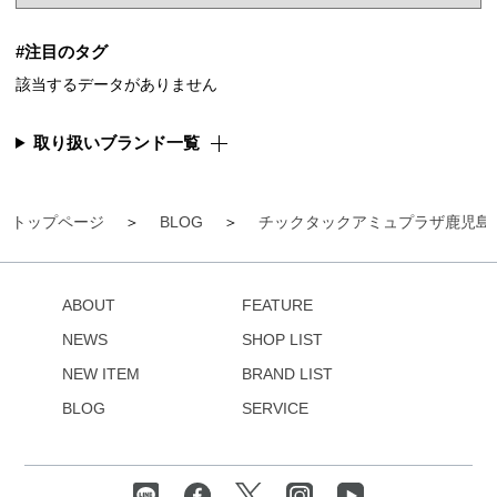
#注目のタグ
該当するデータがありません
取り扱いブランド一覧
トップページ
BLOG
チックタックアミュプラザ鹿児島
ABOUT
FEATURE
NEWS
SHOP LIST
NEW ITEM
BRAND LIST
BLOG
SERVICE