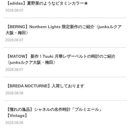
【adidas】夏野菜のようなビタミンカラー★
2026.08.07
【BERING】Northern Lights 限定新作のご紹介〈junksルクア
大阪・梅田〉
2026.08.07
【MATOW】 新作！Tsuki 月華レザーベルトの時計のご紹介
〈junksルクア大阪・梅田〉
2026.08.07
【BREDA NOCTURNE】入荷しております
2026.08.06
【憧れの逸品】シャネルの名作時計「プルミエール」
【Vintage】
2026.08.06