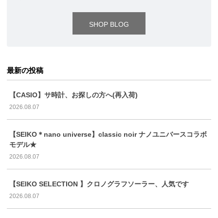
SHOP BLOG
最新の投稿
【CASIO】サ時計、お探しの方へ(再入荷)
2026.08.07
【SEIKO＊nano universe】classic noir ナノユニバースコラボ
モデル★
2026.08.07
【SEIKO SELECTION 】クロノグラフソーラー、人気です
2026.08.07