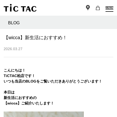
MENU
BLOG
【wicca】新生活におすすめ！
2026.03.27
こんにちは！
TiCTAC柏店です！
いつも当店のBLOGをご覧いただきありがとうございます！
本日は
新生活におすすめの
【wicca】ご紹介いたします！