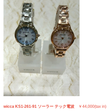
wicca KS1-261-91 ソーラー テック電波
￥44,000(tax in)