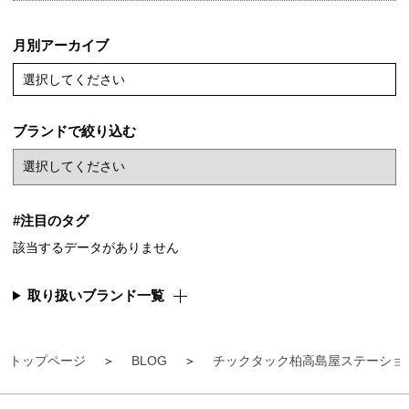
月別アーカイブ
選択してください
ブランドで絞り込む
#注目のタグ
該当するデータがありません
取り扱いブランド一覧
トップページ
BLOG
チックタック柏高島屋ステーショ