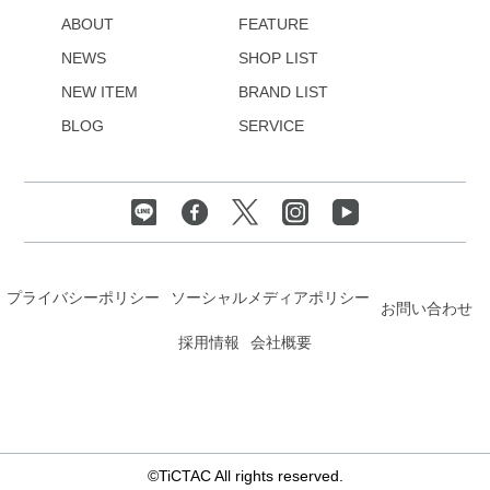
ABOUT
FEATURE
NEWS
SHOP LIST
NEW ITEM
BRAND LIST
BLOG
SERVICE
プライバシーポリシー
ソーシャルメディアポリシー
お問い合わせ
採用情報
会社概要
©TiCTAC All rights reserved.