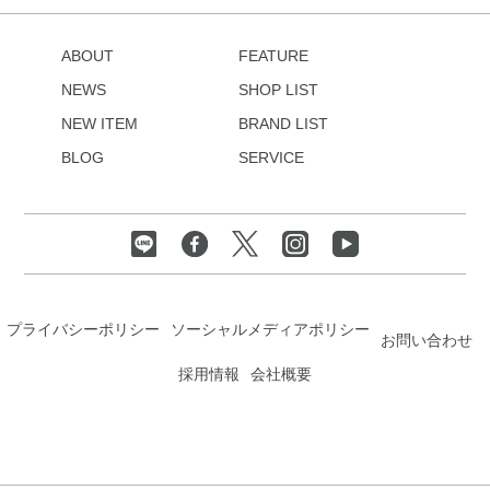
ABOUT
FEATURE
NEWS
SHOP LIST
NEW ITEM
BRAND LIST
BLOG
SERVICE
プライバシーポリシー
ソーシャルメディアポリシー
お問い合わせ
採用情報
会社概要