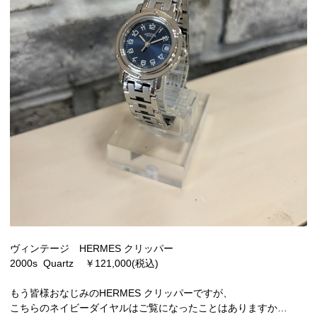
ヴィンテージ HERMES クリッパー
2000s Quartz ￥121,000(税込)
もう皆様おなじみのHERMES クリッパーですが、
こちらのネイビーダイヤルはご覧になったことはありますか…