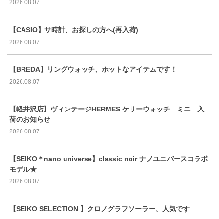
2026.08.07
【CASIO】サ時計、お探しの方へ(再入荷)
2026.08.07
【BREDA】リングウォッチ、ホットなアイテムです！
2026.08.07
【軽井沢店】ヴィンテージHERMES ケリーウォッチ ミニ 入
荷のお知らせ
2026.08.07
【SEIKO＊nano universe】classic noir ナノユニバースコラボ
モデル★
2026.08.07
【SEIKO SELECTION 】クロノグラフソーラー、人気です