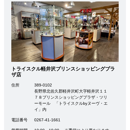
トライスクル軽井沢プリンスショッピングプラ
ザ店
住所
389-0102
長野県北佐久郡軽井沢町大字軽井沢１１
７８プリンスショッピングプラザ・ツリ
ーモール 「トライスクルbyヌーヴ・エ
イ」内
電話番号
0267-41-1661