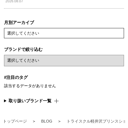
2026.08.07
月別アーカイブ
選択してください
ブランドで絞り込む
#注目のタグ
該当するデータがありません
取り扱いブランド一覧
トップページ
BLOG
トライスクル軽井沢プリンスショ