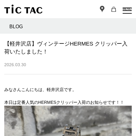
MENU
BLOG
【軽井沢店】ヴィンテージHERMES クリッパー入
荷いたしました！
2026.03.30
みなさんこんにちは、軽井沢店です。
本日は定番人気のHERMESクリッパー入荷のお知らせです！！