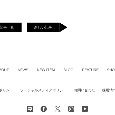
記事一覧
新しい記事
BOUT
NEWS
NEW ITEM
BLOG
FEATURE
SHO
ポリシー
ソーシャルメディアポリシー
お問い合わせ
採用情