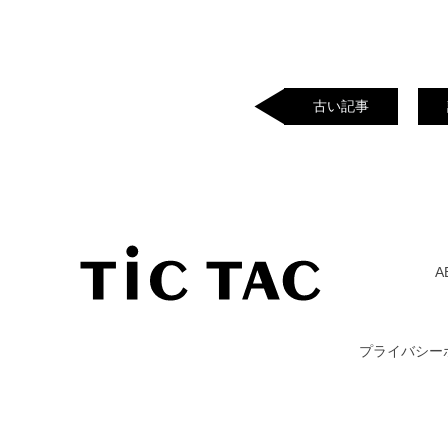
古い記事
A
プライバシー