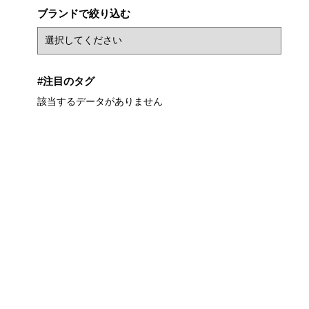
ブランドで絞り込む
#注目のタグ
該当するデータがありません