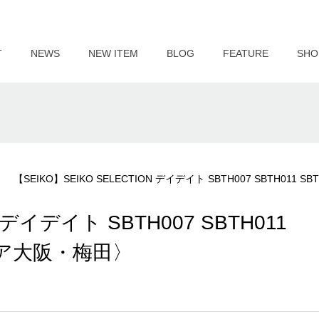
T
NEWS
NEW ITEM
BLOG
FEATURE
SHO
【SEIKO】SEIKO SELECTION デイデイト SBTH007 SBTH011
 デイデイト SBTH007 SBTH011
ルクア大阪・梅田〉