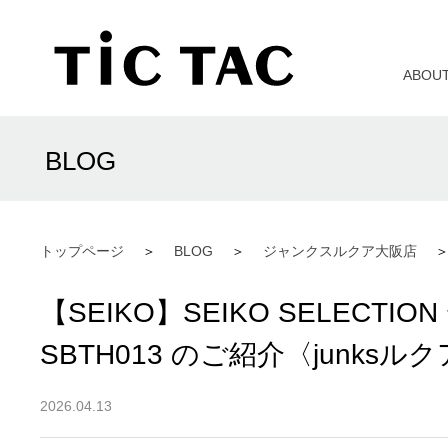
ABOU
BLOG
トップページ
BLOG
ジャンクスルクア大阪店
【SEIKO】SEIKO SELECTION
SBTH013 のご紹介〈junks
2026.04.13