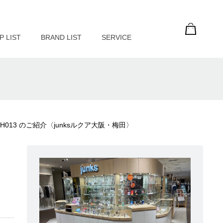
P LIST
BRAND LIST
SERVICE
 SBTH013 のご紹介〈junksルクア大阪・梅田〉