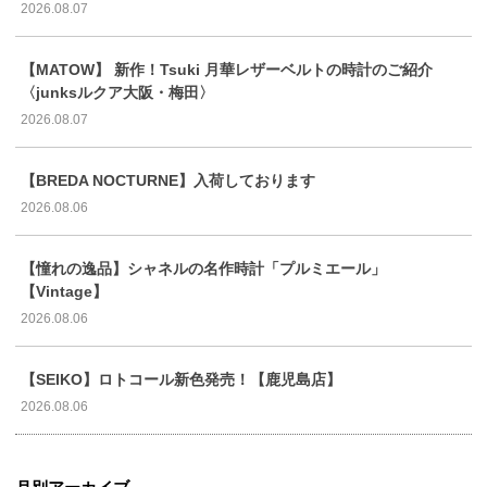
2026.08.07
【MATOW】 新作！Tsuki 月華レザーベルトの時計のご紹介
〈junksルクア大阪・梅田〉
2026.08.07
【BREDA NOCTURNE】入荷しております
2026.08.06
【憧れの逸品】シャネルの名作時計「プルミエール」
【Vintage】
2026.08.06
【SEIKO】ロトコール新色発売！【鹿児島店】
2026.08.06