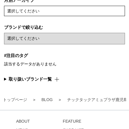
月別アーカイブ
選択してください
ブランドで絞り込む
#注目のタグ
該当するデータがありません
取り扱いブランド一覧
トップページ
BLOG
チックタックアミュプラザ鹿児島
ABOUT
FEATURE