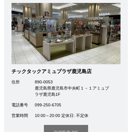
チックタックアミュプラザ鹿児島店
住所
890-0053
鹿児島県鹿児島市中央町１－１アミュプ
ラザ鹿児島1F
電話番号
099-250-6705
営業時間
10:00～20:00 定休日: 不定休