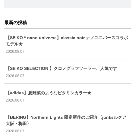
最新の投稿
【SEIKO＊nano universe】classic noir ナノユニバースコラボ
モデル★
2026.08.07
【SEIKO SELECTION 】クロノグラフソーラー、人気です
2026.08.07
【adidas】夏野菜のようなビタミンカラー★
2026.08.07
【BERING】Northern Lights 限定新作のご紹介〈junksルクア
大阪・梅田〉
2026.08.07