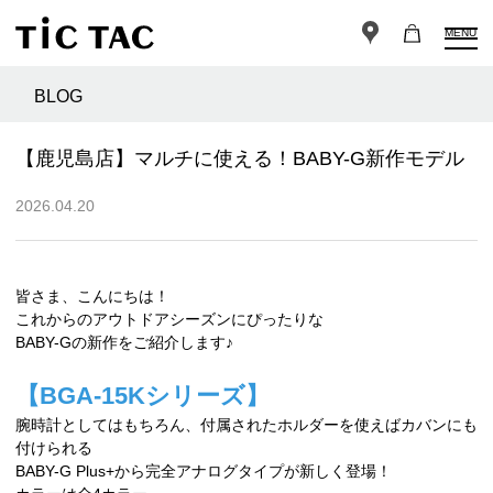
MENU
BLOG
【鹿児島店】マルチに使える！BABY-G新作モデル
2026.04.20
皆さま、こんにちは！
これからのアウトドアシーズンにぴったりな
BABY-Gの新作をご紹介します♪
【BGA-15Kシリーズ】
腕時計としてはもちろん、付属されたホルダーを使えばカバンにも
付けられる
BABY-G Plus+から完全アナログタイプが新しく登場！