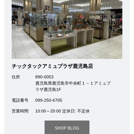
チックタックアミュプラザ鹿児島店
住所
890-0053
鹿児島県鹿児島市中央町１－１アミュプ
ラザ鹿児島1F
電話番号
099-250-6705
営業時間
10:00～20:00 定休日: 不定休
SHOP BLOG