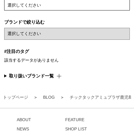
選択してください
ブランドで絞り込む
#注目のタグ
該当するデータがありません
取り扱いブランド一覧
トップページ
BLOG
チックタックアミュプラザ鹿児島
ABOUT
FEATURE
NEWS
SHOP LIST