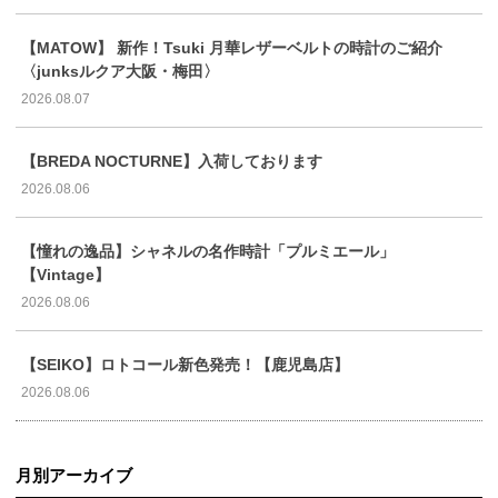
【MATOW】 新作！Tsuki 月華レザーベルトの時計のご紹介
〈junksルクア大阪・梅田〉
2026.08.07
【BREDA NOCTURNE】入荷しております
2026.08.06
【憧れの逸品】シャネルの名作時計「プルミエール」
【Vintage】
2026.08.06
【SEIKO】ロトコール新色発売！【鹿児島店】
2026.08.06
月別アーカイブ