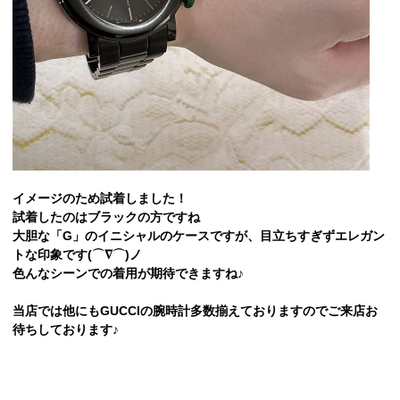
イメージのため試着しました！
試着したのはブラックの方ですね
大胆な「G」のイニシャルのケースですが、目立ちすぎずエレガン
トな印象です(⌒∇⌒)ノ
色んなシーンでの着用が期待できますね♪
当店では他にもGUCCIの腕時計多数揃えておりますのでご来店お
待ちしております♪