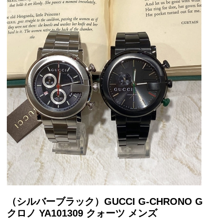
（シルバーブラック）GUCCI G-CHRONO G
クロノ YA101309 クォーツ メンズ