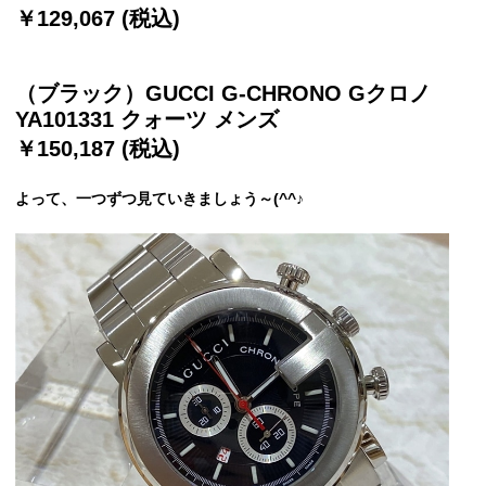
￥129,067 (税込)
（ブラック）GUCCI G-CHRONO Gクロノ
YA101331 クォーツ メンズ
￥150,187 (税込)
よって、一つずつ見ていきましょう～(^^♪