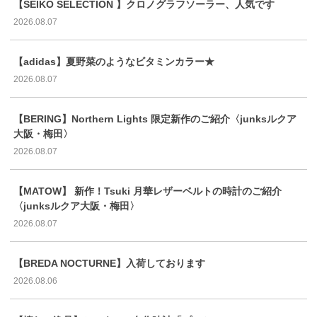
【SEIKO SELECTION 】クロノグラフソーラー、人気です
2026.08.07
【adidas】夏野菜のようなビタミンカラー★
2026.08.07
【BERING】Northern Lights 限定新作のご紹介〈junksルクア
大阪・梅田〉
2026.08.07
【MATOW】 新作！Tsuki 月華レザーベルトの時計のご紹介
〈junksルクア大阪・梅田〉
2026.08.07
【BREDA NOCTURNE】入荷しております
2026.08.06