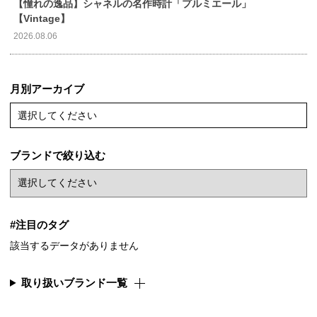
【憧れの逸品】シャネルの名作時計「プルミエール」
【Vintage】
2026.08.06
月別アーカイブ
選択してください
ブランドで絞り込む
#注目のタグ
該当するデータがありません
取り扱いブランド一覧