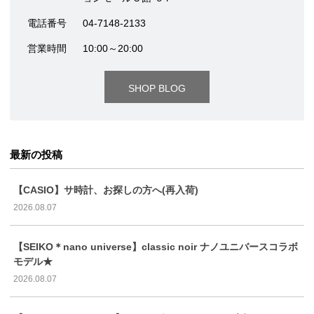
電話番号
04-7148-2133
営業時間
10:00～20:00
SHOP BLOG
最新の投稿
【CASIO】サ時計、お探しの方へ(再入荷)
2026.08.07
【SEIKO＊nano universe】classic noir ナノユニバースコラボ
モデル★
2026.08.07