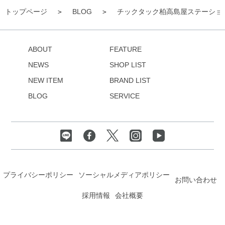
トップページ
BLOG
チックタック柏高島屋ステーショ
ABOUT
FEATURE
NEWS
SHOP LIST
NEW ITEM
BRAND LIST
BLOG
SERVICE
プライバシーポリシー
ソーシャルメディアポリシー
お問い合わせ
採用情報
会社概要