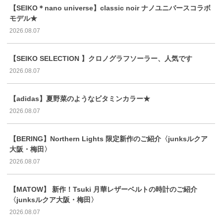
【SEIKO＊nano universe】classic noir ナノユニバースコラボ
モデル★
2026.08.07
【SEIKO SELECTION 】クロノグラフソーラー、人気です
2026.08.07
【adidas】夏野菜のようなビタミンカラー★
2026.08.07
【BERING】Northern Lights 限定新作のご紹介〈junksルクア
大阪・梅田〉
2026.08.07
【MATOW】 新作！Tsuki 月華レザーベルトの時計のご紹介
〈junksルクア大阪・梅田〉
2026.08.07