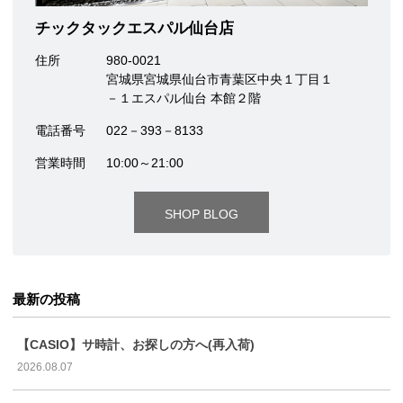
チックタックエスパル仙台店
住所
980-0021
宮城県宮城県仙台市青葉区中央１丁目１
－１エスパル仙台 本館２階
電話番号
022－393－8133
営業時間
10:00～21:00
SHOP BLOG
最新の投稿
【CASIO】サ時計、お探しの方へ(再入荷)
2026.08.07