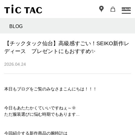
MENU
BLOG
【チックタック仙台】高級感すごい！SEIKO新作レ
ディース プレゼントにもおすすめ✨
2026.04.24
本日もブログをご覧のみなさまこんにちは！！！
今日もあたたかくていいですねぇ～🌞
ただ服装選びに悩む時期でもあります...
今回紹介する新作商品の腕時計は