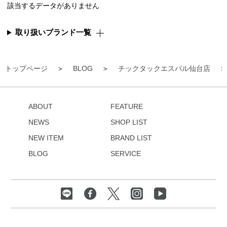
該当するデータがありません
取り扱いブランド一覧
トップページ
BLOG
チックタックエスパル仙台店
ABOUT
FEATURE
NEWS
SHOP LIST
NEW ITEM
BRAND LIST
BLOG
SERVICE