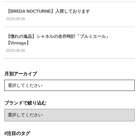
【BREDA NOCTURNE】入荷しております
2026.08.06
【憧れの逸品】シャネルの名作時計「プルミエール」
【Vintage】
2026.08.06
月別アーカイブ
選択してください
ブランドで絞り込む
#注目のタグ