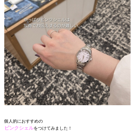
個人的におすすめの
ピンクシェル
をつけてみました！