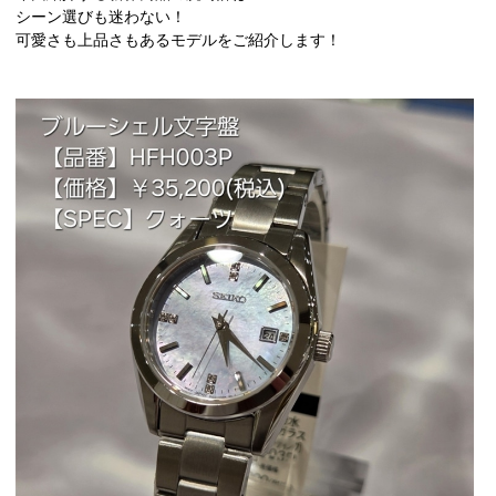
シーン選びも迷わない！
可愛さも上品さもあるモデルをご紹介します！