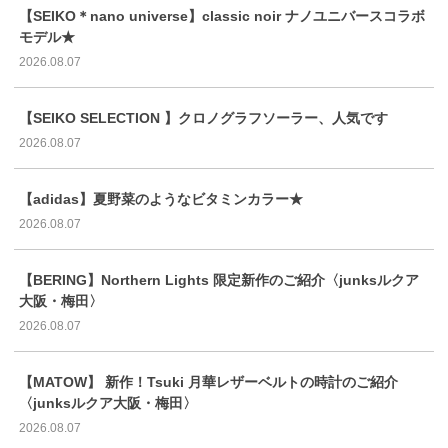
【SEIKO＊nano universe】classic noir ナノユニバースコラボ
モデル★
2026.08.07
【SEIKO SELECTION 】クロノグラフソーラー、人気です
2026.08.07
【adidas】夏野菜のようなビタミンカラー★
2026.08.07
【BERING】Northern Lights 限定新作のご紹介〈junksルクア
大阪・梅田〉
2026.08.07
【MATOW】 新作！Tsuki 月華レザーベルトの時計のご紹介
〈junksルクア大阪・梅田〉
2026.08.07