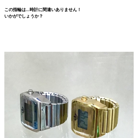
この指輪は...時計に間違いありません！
いかがでしょうか？