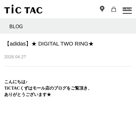
MENU
BLOG
【adidas】★ DIGITAL TWO RING★
2026.04.27
こんにちは♪
TiCTACくずはモール店のブログをご覧頂き、
ありがとうございます★