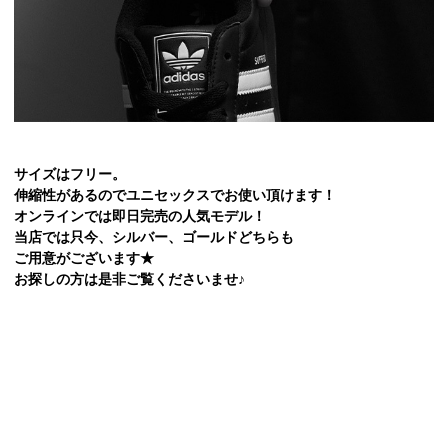
サイズはフリー。
伸縮性があるのでユニセックスでお使い頂けます！
オンラインでは即日完売の人気モデル！
当店では只今、シルバー、ゴールドどちらも
ご用意がございます★
お探しの方は是非ご覧くださいませ♪