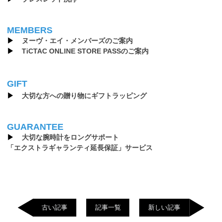
MEMBERS
▶︎
ヌーヴ・エイ・メンバーズのご案内
▶︎
TiCTAC ONLINE STORE PASSのご案内
GIFT
▶︎
大切な方への贈り物にギフトラッピング
GUARANTEE
▶︎
大切な腕時計をロングサポート
「エクストラギャランティ延長保証」サービス
古い記事
記事一覧
新しい記事