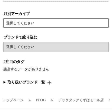
月別アーカイブ
選択してください
ブランドで絞り込む
#注目のタグ
該当するデータがありません
取り扱いブランド一覧
トップページ
BLOG
チックタックくずはモール店