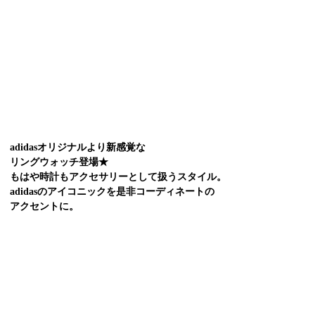
adidasオリジナルより新感覚な
リングウォッチ登場★
もはや時計もアクセサリーとして扱うスタイル。
adidasのアイコニックを是非コーディネートの
アクセントに。