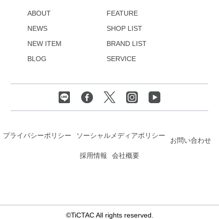
ABOUT
FEATURE
NEWS
SHOP LIST
NEW ITEM
BRAND LIST
BLOG
SERVICE
プライバシーポリシー
ソーシャルメディアポリシー
お問い合わせ
採用情報
会社概要
©TiCTAC All rights reserved.