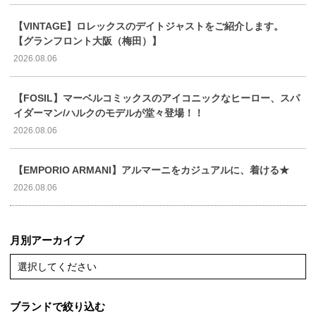
【VINTAGE】ロレックスのデイトジャストをご紹介します。
【グランフロント大阪（梅田）】
2026.08.06
【FOSIL】マーベルコミックスのアイコニックなヒーロー、スパ
イダーマン/ハルクのモデルが堂々登場！！
2026.08.06
【EMPORIO ARMANI】アルマーニをカジュアルに、着ける★
2026.08.06
月別アーカイブ
選択してください
ブランドで絞り込む