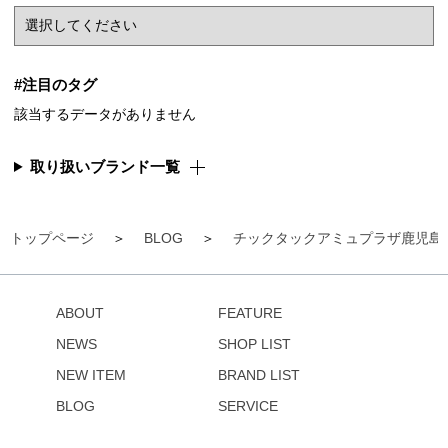
#注目のタグ
該当するデータがありません
取り扱いブランド一覧
トップページ
BLOG
チックタックアミュプラザ鹿児島
ABOUT
FEATURE
NEWS
SHOP LIST
NEW ITEM
BRAND LIST
BLOG
SERVICE