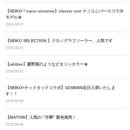
【SEIKO＊nano universe】classic noir ナノユニバースコラボ
モデル★
2026.08.07
【SEIKO SELECTION 】クロノグラフソーラー、人気です
2026.08.07
【adidas】夏野菜のようなビタミンカラー★
2026.08.07
【SEIKO×チックタックコラボ】SZSB006近日入荷いたしま
す！！
2026.08.06
【MATOW】人気の "月華" 新色発売！
2026.08.06