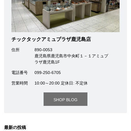
チックタックアミュプラザ鹿児島店
住所
890-0053
鹿児島県鹿児島市中央町１－１アミュプ
ラザ鹿児島1F
電話番号
099-250-6705
営業時間
10:00～20:00 定休日: 不定休
SHOP BLOG
最新の投稿