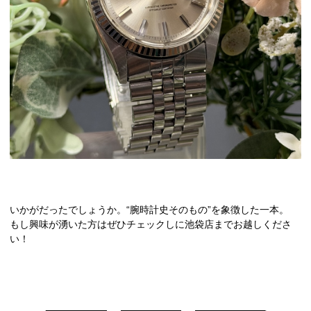
いかがだったでしょうか。“腕時計史そのもの”を象徴した一本。
もし興味が湧いた方はぜひチェックしに池袋店までお越しくださ
い！