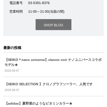
電話番号
03-5391-8376
営業時間
11:00～21:00(当面の間)
SHOP BLOG
最新の投稿
【SEIKO＊nano universe】classic noir ナノユニバースコラボ
モデル★
2026.08.07
【SEIKO SELECTION 】クロノグラフソーラー、人気です
2026.08.07
【adidas】夏野菜のようなビタミンカラー★