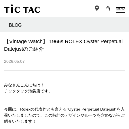
MENU
BLOG
【Vintage Watch】 1966s ROLEX Oyster Perpetual
Datejustのご紹介
2026.05.07
みなさんこんにちは！
チックタック池袋店です。
今回は、Rolexの代表作とも言える”Oyster Perpetual Datejust”を入
荷いたしましたので、この時計のデザインやルーツを含めながらご
紹介いたします！