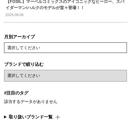
【FOSIL】マーベルコミックスのアイコニックなヒーロー、スパ
イダーマン/ハルクのモデルが堂々登場！！
2026.08.06
月別アーカイブ
選択してください
ブランドで絞り込む
#注目のタグ
該当するデータがありません
取り扱いブランド一覧