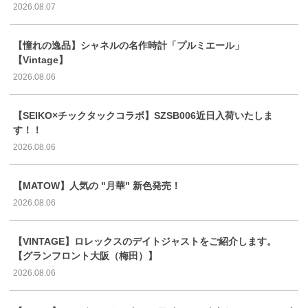
2026.08.07
【憧れの逸品】シャネルの名作時計「プルミエール」
【Vintage】
2026.08.06
【SEIKO×チックタックコラボ】SZSB006近日入荷いたしま
す！！
2026.08.06
【MATOW】人気の "月華" 新色発売！
2026.08.06
【VINTAGE】ロレックスのデイトジャストをご紹介します。
【グランフロント大阪（梅田）】
2026.08.06