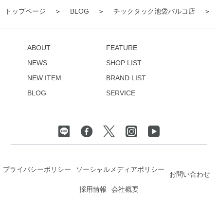
トップページ
BLOG
チックタック池袋パルコ店
ABOUT
FEATURE
NEWS
SHOP LIST
NEW ITEM
BRAND LIST
BLOG
SERVICE
プライバシーポリシー
ソーシャルメディアポリシー
お問い合わせ
採用情報
会社概要