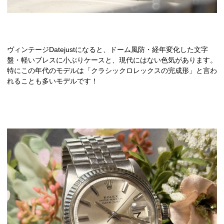
ヴィンテージDatejustになると、ドーム風防・経年変化した文字
盤・軽いブレスに小ぶりケースと、現代にはない色気があります。
特にこの年代のモデルは「クラシックロレックスの完成形」と言わ
れることも多いモデルです！