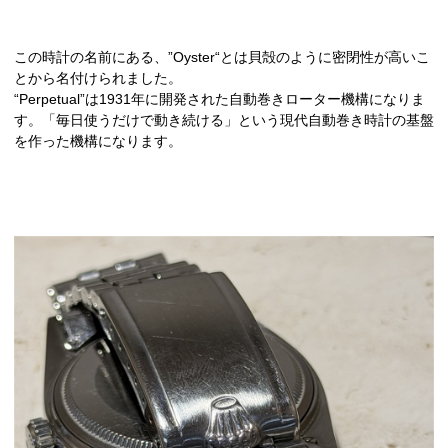
この時計の名前にある、”Oyster“とは貝殻のように密閉性が高いこ
とから名付けられました。
“Perpetual”は1931年に開発された自動巻きローター機構になりま
す。「毎日使うだけで動き続ける」という現代自動巻き時計の基盤
を作った機構になります。