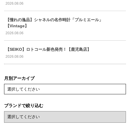
2026.08.06
【憧れの逸品】シャネルの名作時計「プルミエール」
【Vintage】
2026.08.06
【SEIKO】ロトコール新色発売！【鹿児島店】
2026.08.06
月別アーカイブ
選択してください
ブランドで絞り込む