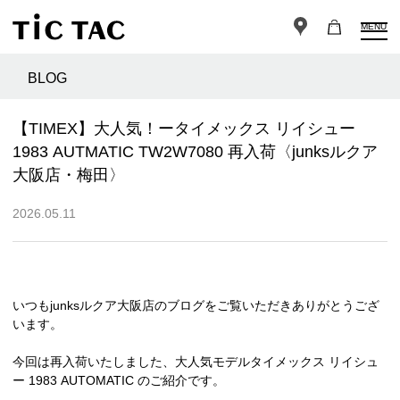
MENU
BLOG
【TIMEX】大人気！ータイメックス リイシュー
1983 AUTMATIC TW2W7080 再入荷〈junksルクア
大阪店・梅田〉
2026.05.11
いつもjunksルクア大阪店のブログをご覧いただきありがとうござ
います。
今回は再入荷いたしました、大人気モデルタイメックス リイシュ
ー 1983 AUTOMATIC のご紹介です。