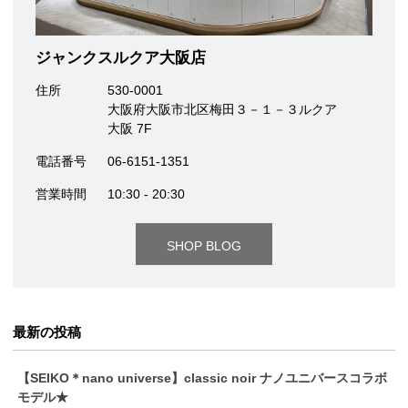
ジャンクスルクア大阪店
住所
530-0001
大阪府大阪市北区梅田３－１－３ルクア
大阪 7F
電話番号
06-6151-1351
営業時間
10:30 - 20:30
SHOP BLOG
最新の投稿
【SEIKO＊nano universe】classic noir ナノユニバースコラボ
モデル★