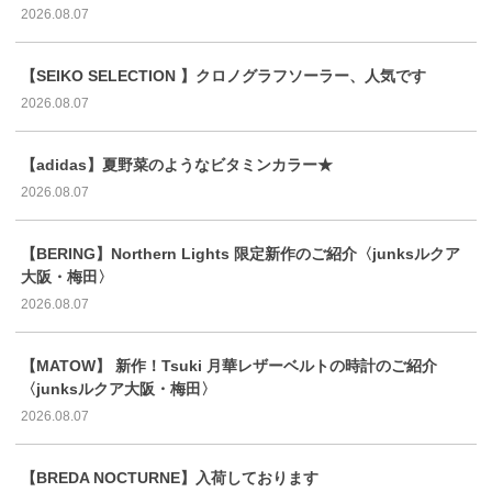
2026.08.07
【SEIKO SELECTION 】クロノグラフソーラー、人気です
2026.08.07
【adidas】夏野菜のようなビタミンカラー★
2026.08.07
【BERING】Northern Lights 限定新作のご紹介〈junksルクア
大阪・梅田〉
2026.08.07
【MATOW】 新作！Tsuki 月華レザーベルトの時計のご紹介
〈junksルクア大阪・梅田〉
2026.08.07
【BREDA NOCTURNE】入荷しております