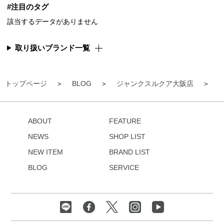
#注目のタグ
該当するデータがありません
取り扱いブランド一覧
トップページ
BLOG
ジャンクスルクア大阪店
【
ABOUT
FEATURE
NEWS
SHOP LIST
NEW ITEM
BRAND LIST
BLOG
SERVICE