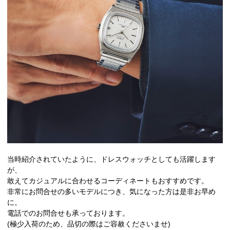
当時紹介されていたように、ドレスウォッチとしても活躍します
が、
敢えてカジュアルに合わせるコーディネートもおすすめです。
非常にお問合せの多いモデルにつき、気になった方は是非お早め
に。
電話でのお問合せも承っております。
(極少入荷のため、品切の際はご容赦くださいませ)