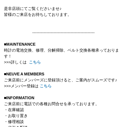
是非店頭にてご覧くださいませ♪
皆様のご来店をお待ちしております。
--------------------------------------------
■MAINTENANCE
時計の電池交換、修理、分解掃除、ベルト交換各種承っておりま
す！
>>>詳しくは
こちら
■NEUVE A MEMBERS
ご来店前にメンバーズに登録頂けると、ご案内がスムーズです♪
>>>メンバー登録は
こちら
■INFORMATION
ご来店前に電話での各種お問合せを承っております。
・在庫確認
・お取り置き
・修理相談