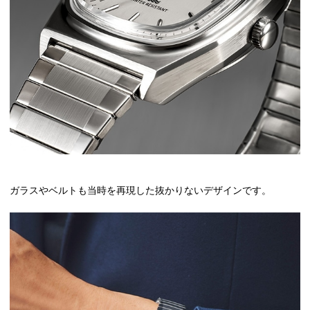
ガラスやベルトも当時を再現した抜かりないデザインです。