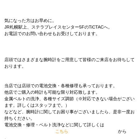
気になった方はお早めに。
JR札幌駅上、ステラプレイスセンター5FのTiCTACへ。
お電話でのお問い合わせもお受けしております。
店頭ではさまざまな腕時計をご用意して皆様のご来店をお待ちして
おります。
当店では店頭での電池交換・各種修理も承っております。
他店でご購入の時計も可能な限り対応致します。
金属ベルトの洗浄、各種サイズ調節（※対応できない場合がござい
ます。詳しくはスタッフまで。）
などなど、腕時計に関してお困り事がございましたら、是非一度お
持ちください。
電池交換・修理・ベルト洗浄などに関して詳しくは
こちら
から
。