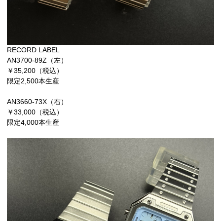
RECORD LABEL
AN3700-89Z（左）
￥35,200（税込）
限定2,500本生産
AN3660-73X（右）
￥33,000（税込）
限定4,000本生産