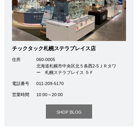
チックタック札幌ステラプレイス店
住所
060-0005
北海道札幌市中央区北５条西2-5ＪＲタワ
ー 札幌ステラプレイス ５Ｆ
電話番号
011-209-5170
営業時間
10:00～20:00
SHOP BLOG