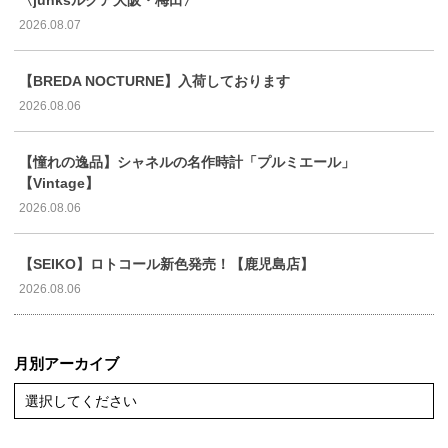
2026.08.07
【BREDA NOCTURNE】入荷しております
2026.08.06
【憧れの逸品】シャネルの名作時計「プルミエール」
【Vintage】
2026.08.06
【SEIKO】ロトコール新色発売！【鹿児島店】
2026.08.06
月別アーカイブ
選択してください