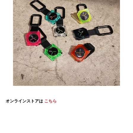
オンラインストアは
こちら