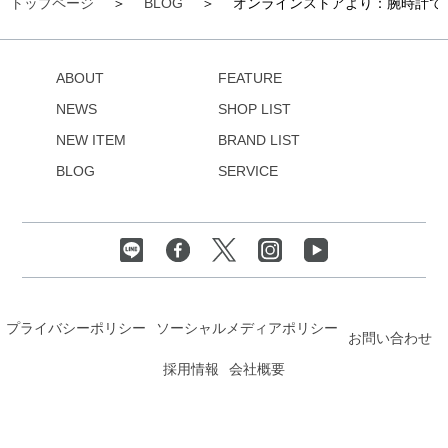
トップページ
BLOG
オンラインストアより：腕時計で
ABOUT
FEATURE
NEWS
SHOP LIST
NEW ITEM
BRAND LIST
BLOG
SERVICE
プライバシーポリシー
ソーシャルメディアポリシー
お問い合わせ
採用情報
会社概要