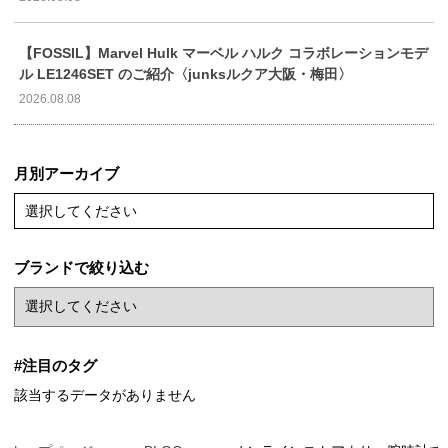
【FOSSIL】Marvel Hulk マーベル ハルク コラボレーションモデ
ル LE1246SET のご紹介〈junksルクア大阪・梅田〉
2026.08.08
月別アーカイブ
選択してください
ブランドで絞り込む
#注目のタグ
該当するデータがありません