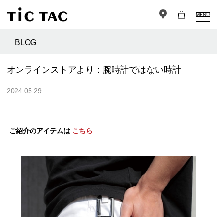
MENU
BLOG
オンラインストアより：腕時計ではない時計
2024.05.29
ご紹介のアイテムは
こちら