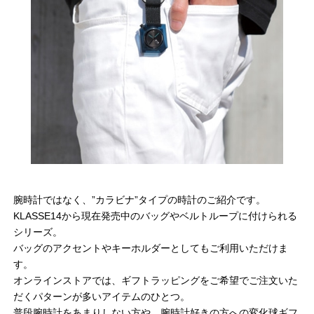
腕時計ではなく、”カラビナ”タイプの時計のご紹介です。
KLASSE14から現在発売中のバッグやベルトループに付けられる
シリーズ。
バッグのアクセントやキーホルダーとしてもご利用いただけま
す。
オンラインストアでは、ギフトラッピングをご希望でご注文いた
だくパターンが多いアイテムのひとつ。
普段腕時計をあまりしない方や、腕時計好きの方への変化球ギフ