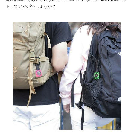
トしていかがでしょうか？