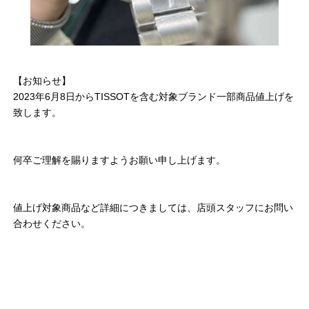
【お知らせ】
2023年6月8日からTISSOTを含む対象ブランド一部商品値上げを
致します。
何卒ご理解を賜りますようお願い申し上げます。
値上げ対象商品など詳細につきましては、店頭スタッフにお問い
合わせください。