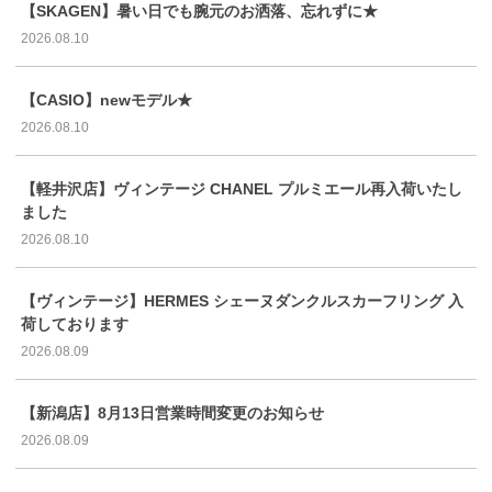
【SKAGEN】暑い日でも腕元のお洒落、忘れずに★
2026.08.10
【CASIO】newモデル★
2026.08.10
【軽井沢店】ヴィンテージ CHANEL プルミエール再入荷いたし
ました
2026.08.10
【ヴィンテージ】HERMES シェーヌダンクルスカーフリング 入
荷しております
2026.08.09
【新潟店】8月13日営業時間変更のお知らせ
2026.08.09