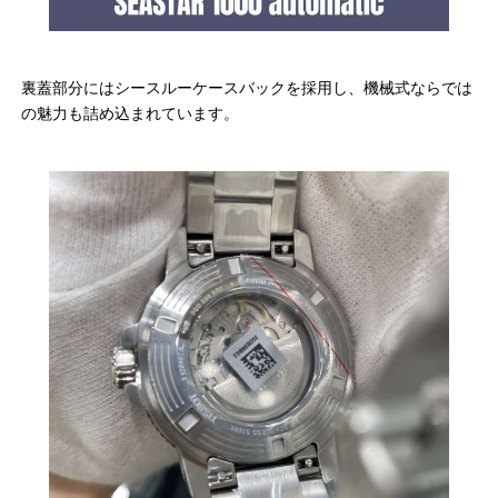
裏蓋部分にはシースルーケースバックを採用し、機械式ならでは
の魅力も詰め込まれています。