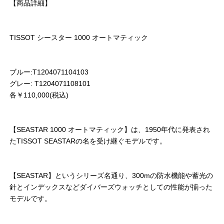
【商品詳細】
TISSOT シースター 1000 オートマティック
ブルー:T1204071104103
グレー: T1204071108101
各￥110,000(税込)
【SEASTAR 1000 オートマティック】は、1950年代に発表され
たTISSOT SEASTARの名を受け継ぐモデルです。
【SEASTAR】というシリーズ名通り、300mの防水機能や蓄光の
針とインデックスなどダイバーズウォッチとしての性能が揃った
モデルです。