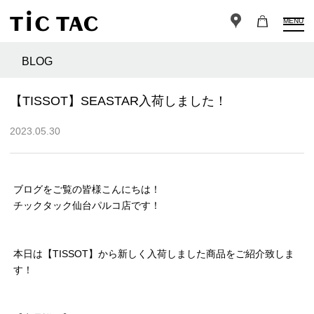
MENU
BLOG
【TISSOT】SEASTAR入荷しました！
2023.05.30
ブログをご覧の皆様こんにちは！
チックタック仙台パルコ店です！
本日は【TISSOT】から新しく入荷しました商品をご紹介致しま
す！