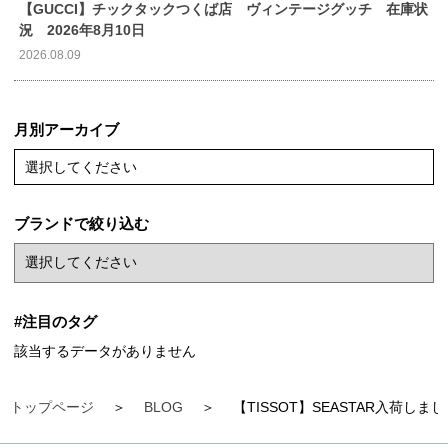
【GUCCI】チックタックつくば店 ヴィンテージグッチ 在庫状
況 2026年8月10日
2026.08.09
月別アーカイブ
選択してください
ブランドで絞り込む
#注目のタグ
該当するデータがありません
トップページ
BLOG
【TISSOT】SEASTAR入荷しま