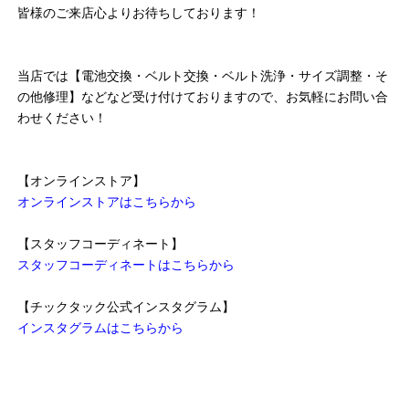
皆様のご来店心よりお待ちしております！
当店では【電池交換・ベルト交換・ベルト洗浄・サイズ調整・そ
の他修理】などなど受け付けておりますので、お気軽にお問い合
わせください！
【オンラインストア】
オンラインストアはこちらから
【スタッフコーディネート】
スタッフコーディネートはこちらから
【チックタック公式インスタグラム】
インスタグラムはこちらから