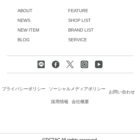
ABOUT
FEATURE
NEWS
SHOP LIST
NEW ITEM
BRAND LIST
BLOG
SERVICE
プライバシーポリシー
ソーシャルメディアポリシー
お問い合わせ
採用情報
会社概要
©TiCTAC All rights reserved.