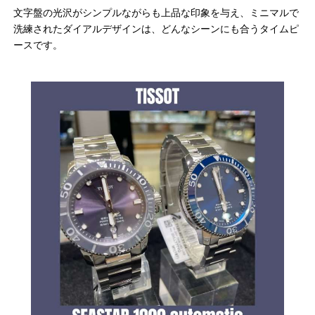
文字盤の光沢がシンプルながらも上品な印象を与え、ミニマルで
洗練されたダイアルデザインは、どんなシーンにも合うタイムピ
ースです。