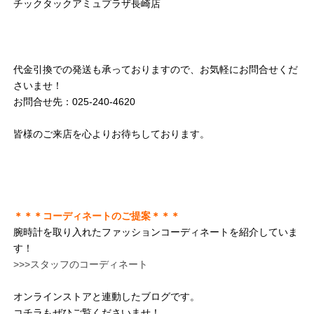
チックタックアミュプラザ長崎店
代金引換での発送も承っておりますので、お気軽にお問合せくだ
さいませ！
お問合せ先：025-240-4620
皆様のご来店を心よりお待ちしております。
＊＊＊コーディネートのご提案＊＊＊
腕時計を取り入れたファッションコーディネートを紹介していま
す！
>>>スタッフのコーディネート
オンラインストアと連動したブログです。
コチラもぜひご覧くださいませ！