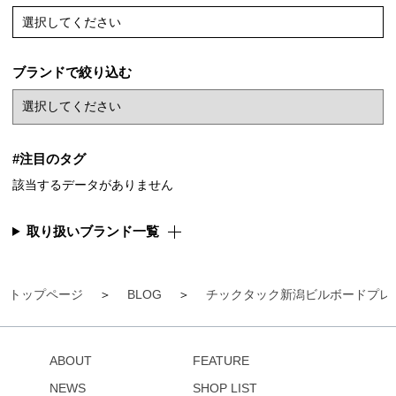
選択してください
ブランドで絞り込む
#注目のタグ
該当するデータがありません
取り扱いブランド一覧
トップページ
BLOG
チックタック新潟ビルボードプレ
ABOUT
FEATURE
NEWS
SHOP LIST