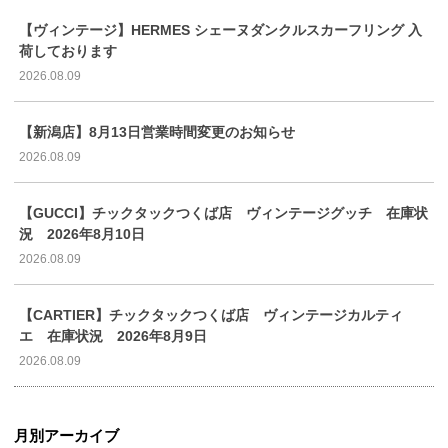
【ヴィンテージ】HERMES シェーヌダンクルスカーフリング 入
荷しております
2026.08.09
【新潟店】8月13日営業時間変更のお知らせ
2026.08.09
【GUCCI】チックタックつくば店 ヴィンテージグッチ 在庫状
況 2026年8月10日
2026.08.09
【CARTIER】チックタックつくば店 ヴィンテージカルティ
エ 在庫状況 2026年8月9日
2026.08.09
月別アーカイブ