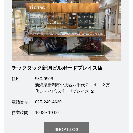
チックタック新潟ビルボードプレイス店
住所
950-0909
新潟県新潟市中央区八千代２－１－２万
代シティビルボードプレイス ２Ｆ
電話番号
025-240-4620
営業時間
10:00~19:00
SHOP BLOG