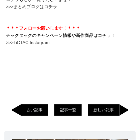
>>>まとめブログはコチラ
＊＊＊フォローお願いします！＊＊＊
チックタックのキャンペーン情報や新作商品はコチラ！
>>>TiCTAC Instagram
古い記事
記事一覧
新しい記事