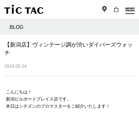
MENU
BLOG
【新潟店】ヴィンテージ調が渋いダイバーズウォッ
チ
2023.05.24
こんにちは！
新潟ビルボードプレイス店です。
本日はシチズンのプロマスターをご紹介いたします！