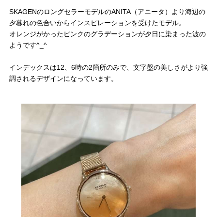
SKAGENのロングセラーモデルのANITA（アニータ）より海辺の
夕暮れの色合いからインスピレーションを受けたモデル。
オレンジがかったピンクのグラデーションが夕日に染まった波の
ようです^_^
インデックスは12、6時の2箇所のみで、文字盤の美しさがより強
調されるデザインになっています。