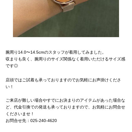
腕周り14.0〜14.5cmのスタッフが着用してみました。
収まりも良く、腕周りのサイズ関係なく着用いただけるサイズ感
です◎
店頭ではご試着も承っておりますのでお気軽にお声掛けくださ
い！
ご来店が難しい場合やすでにお決まりのアイテムがあった場合な
ど、代金引換での発送も承っておりますので、お気軽にお問合せ
くださいませ！
お問合せ先：025-240-4620