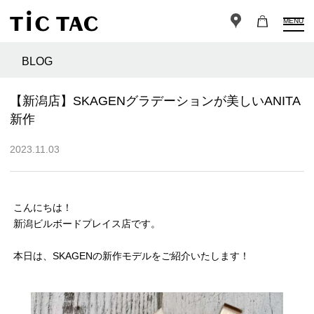
MENU
BLOG
【新潟店】SKAGENグラデーションが美しいANITA
新作
2023.11.03
こんにちは！
新潟ビルボードプレイス店です。
本日は、SKAGENの新作モデルをご紹介いたします！