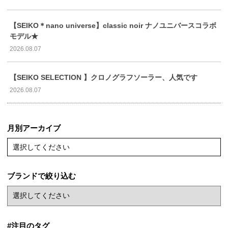
【SEIKO＊nano universe】classic noir ナノユニバースコラボ
モデル★
2026.08.07
【SEIKO SELECTION 】クロノグラフソーラー、人気です
2026.08.07
月別アーカイブ
選択してください
ブランドで絞り込む
#注目のタグ