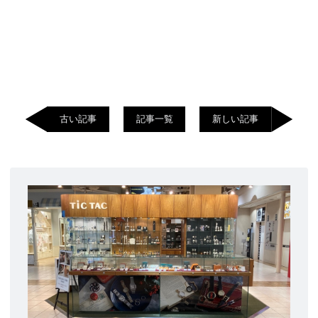
古い記事
記事一覧
新しい記事