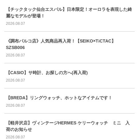
【チックタック仙台エスパル】日本限定！オーロラを表現した綺
麗なモデルが登場！
2026.08.07
《調布パルコ店》人気商品再入荷！【SEIKO×TiCTAC】
SZSB006
2026.08.07
【CASIO】サ時計、お探しの方へ(再入荷)
2026.08.07
【BREDA】リングウォッチ、ホットなアイテムです！
2026.08.07
【軽井沢店】ヴィンテージHERMES ケリーウォッチ ミニ 入
荷のお知らせ
2026.08.07