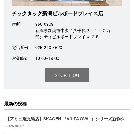
チックタック新潟ビルボードプレイス店
住所
950-0909
新潟県新潟市中央区八千代２－１－２万
代シティビルボードプレイス ２Ｆ
電話番号
025-240-4620
営業時間
10:00~19:00
SHOP BLOG
最新の投稿
【アミュ鹿児島店】SKAGEN 『ANITA OVAL』シリーズ新作☆
2026.08.07