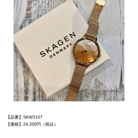
【品番】SKW3107
【価格】24,200円（税込）