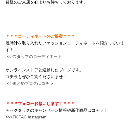
皆様のご来店を心よりお待ちしております。
＊＊＊コーディネートのご提案＊＊＊
腕時計を取り入れたファッションコーディネートを紹介していま
す！
>>>スタッフのコーディネート
オンラインストアと連動したブログです。
コチラもぜひご覧くださいませ！
>>>まとめブログはコチラ
＊＊＊フォローお願いします！＊＊＊
チックタックのキャンペーン情報や新作商品はコチラ！
>>>TiCTAC Instagram