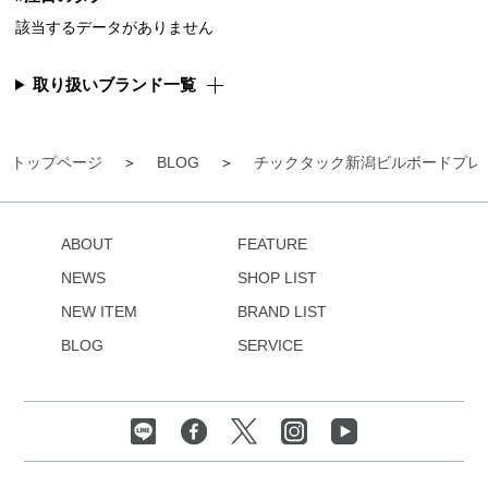
該当するデータがありません
取り扱いブランド一覧
トップページ
BLOG
チックタック新潟ビルボードプレ
ABOUT
FEATURE
NEWS
SHOP LIST
NEW ITEM
BRAND LIST
BLOG
SERVICE