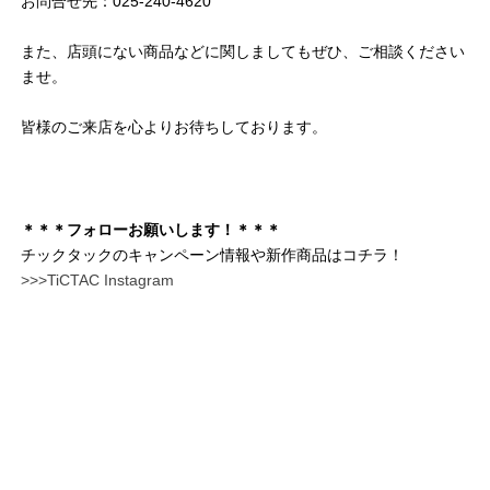
お問合せ先：025-240-4620
また、店頭にない商品などに関しましてもぜひ、ご相談ください
ませ。
皆様のご来店を心よりお待ちしております。
＊＊＊フォローお願いします！＊＊＊
チックタックのキャンペーン情報や新作商品はコチラ！
>>>TiCTAC Instagram