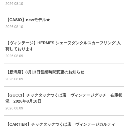
2026.08.10
【CASIO】newモデル★
2026.08.10
【ヴィンテージ】HERMES シェーヌダンクルスカーフリング 入
荷しております
2026.08.09
【新潟店】8月13日営業時間変更のお知らせ
2026.08.09
【GUCCI】チックタックつくば店 ヴィンテージグッチ 在庫状
況 2026年8月10日
2026.08.09
【CARTIER】チックタックつくば店 ヴィンテージカルティ