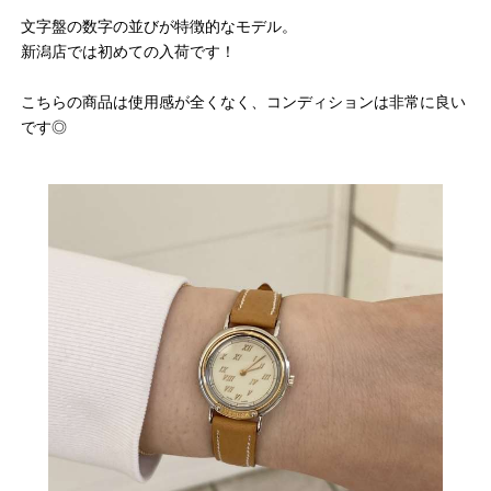
文字盤の数字の並びが特徴的なモデル。
新潟店では初めての入荷です！
こちらの商品は使用感が全くなく、コンディションは非常に良い
です◎