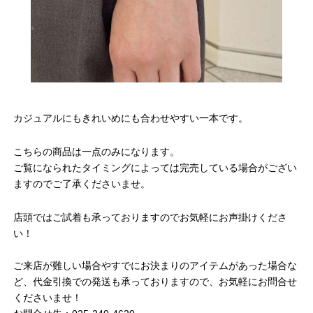
カジュアルにもきれいめにも合わせやすい一本です。
こちらの商品は一点のみになります。
ご覧になられたタイミングによっては完売している場合がござい
ますのでご了承くださいませ。
店頭ではご試着も承っておりますのでお気軽にお声掛けくださ
い！
ご来店が難しい場合やすでにお決まりのアイテムがあった場合な
ど、代金引換での発送も承っておりますので、お気軽にお問合せ
くださいませ！