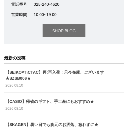
電話番号
025-240-4620
営業時間
10:00~19:00
SHOP BLOG
最新の投稿
【SEIKO×TiCTAC】再:再入荷！只今在庫、ございます
★SZSB006★
2026.08.10
【CASIO】帰省のギフト、手土産にもおすすめ★
2026.08.10
【SKAGEN】暑い日でも腕元のお洒落、忘れずに★