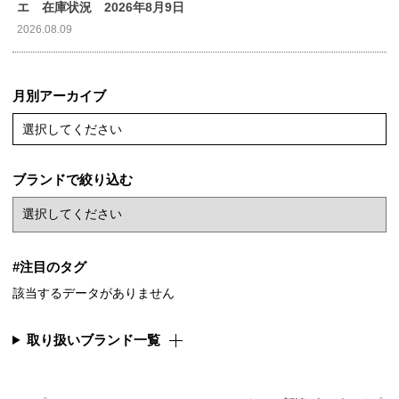
エ 在庫状況 2026年8月9日
2026.08.09
月別アーカイブ
選択してください
ブランドで絞り込む
#注目のタグ
該当するデータがありません
取り扱いブランド一覧