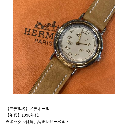
【モデル名】メテオール
【年代】1990年代
※ボックス付属、純正レザーベルト