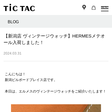
MENU
BLOG
【新潟店 ヴィンテージウォッチ】HERMESメテオ
ール入荷しました！
2024.03.31
こんにちは！
新潟ビルボードプレイス店です。
本日は、エルメスのヴィンテージウォッチをご紹介いたします！