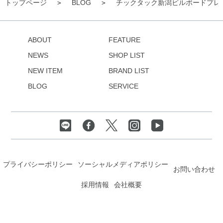
トップページ
BLOG
チックタック新潟ビルボードプレ
ABOUT
FEATURE
NEWS
SHOP LIST
NEW ITEM
BRAND LIST
BLOG
SERVICE
プライバシーポリシー
ソーシャルメディアポリシー
お問い合わせ
採用情報
会社概要