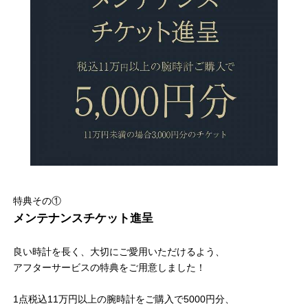
特典その①
メンテナンスチケット進呈
良い時計を長く、大切にご愛用いただけるよう、
アフターサービスの特典をご用意しました！
1点税込11万円以上の腕時計をご購入で5000円分、