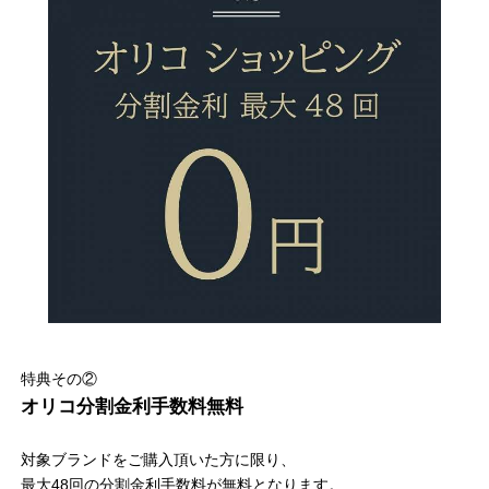
特典その②
オリコ分割金利手数料無料
対象ブランドをご購入頂いた方に限り、
最大48回の分割金利手数料が無料となります。