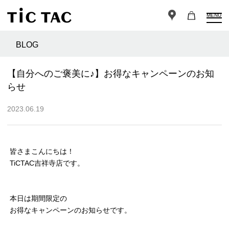
MENU
BLOG
【自分へのご褒美に♪】お得なキャンペーンのお知
らせ
2023.06.19
皆さまこんにちは！
TiCTAC吉祥寺店です。
本日は期間限定の
お得なキャンペーンのお知らせです。