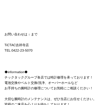
お問い合わせは ↓ まで
TiCTAC吉祥寺店
TEL:0422-23-5070
◆information◆
チックタックグループ各店では時計修理を承っております！
電池交換やベルト交換/洗浄、オーバーホールなど
お手持ちの腕時計の修理についてお気軽にご相談ください！
大切な腕時計のメンテナンスは、ぜひ当店にお任せください。
皆様のご来店を心よりお待ちしております！