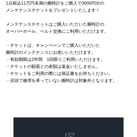
1点税込11万円未満の腕時計をご購入で3000円分の
メンテナンスチケットをプレゼントいたします！
メンテナンスチケットはご購入いただいた腕時計の
オーバーホール、ベルト交換にご利用いただけます。
・チケットは、キャンペーンでご購入いただいた
腕時計のメンテナンスにお使いいただけます。
・有効期限は2年間、1回限りご利用いただけます。
・チケットの額面との差額は返金いたしません。
・チケットをご利用の際には保証書をお持ちください。
・店頭で修理を承っていない腕時計は対象外となります。