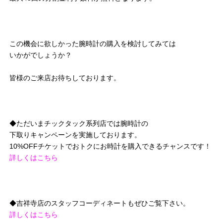
この機会に欲しかった腕時計の購入を検討してみては
いかがでしょうか？
皆様のご来店お待ちしております。
◆ただいまチックタック系列店では腕時計の
下取りキャンペーンを実施しております。
10%OFFチケットでおトクにお時計を購入できるチャンスです！
詳しくはこちら
◆吉祥寺店のスタッフコーディネートもぜひご覧下さい。
詳しくはこちら