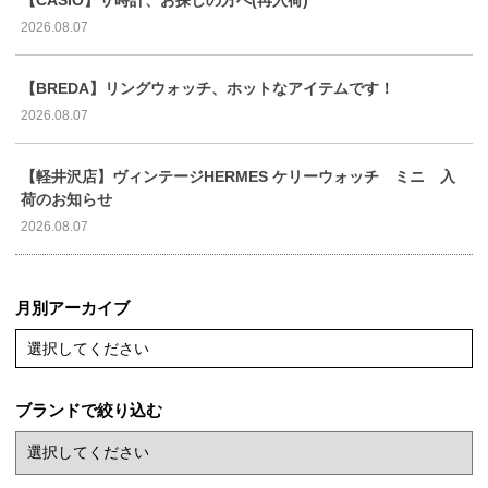
【CASIO】サ時計、お探しの方へ(再入荷)
2026.08.07
【BREDA】リングウォッチ、ホットなアイテムです！
2026.08.07
【軽井沢店】ヴィンテージHERMES ケリーウォッチ ミニ 入
荷のお知らせ
2026.08.07
月別アーカイブ
選択してください
ブランドで絞り込む