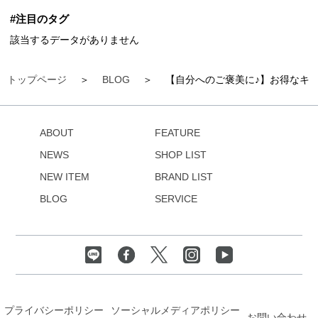
#注目のタグ
該当するデータがありません
トップページ
BLOG
【自分へのご褒美に♪】お得なキ
ABOUT
FEATURE
NEWS
SHOP LIST
NEW ITEM
BRAND LIST
BLOG
SERVICE
プライバシーポリシー
ソーシャルメディアポリシー
お問い合わせ