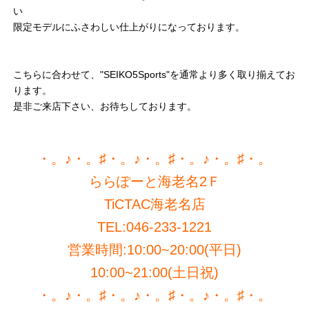
い
限定モデルにふさわしい仕上がりになっております。
こちらに合わせて、"SEIKO5Sports"を通常より多く取り揃えてお
ります。
是非ご来店下さい、お待ちしております。
・。♪・。♯・。♪・。♯・。♪・。♯・。
ららぽーと海老名2Ｆ
TiCTAC海老名店
TEL:046-233-1221
営業時間:10:00~20:00(平日)
10:00~21:00(土日祝)
・。♪・。♯・。♪・。♯・。♪・。♯・。