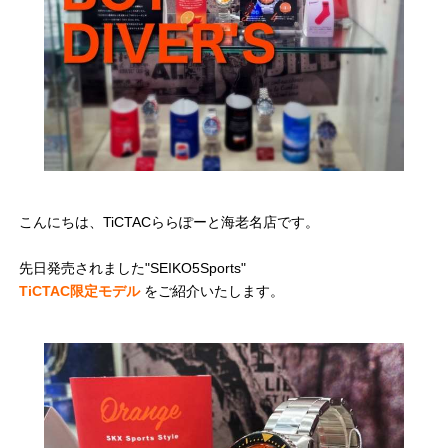
こんにちは、TiCTACららぽーと海老名店です。
先日発売されました"SEIKO5Sports"
TiCTAC限定モデル
をご紹介いたします。