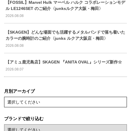
【FOSSIL】Marvel Hulk マーベル ハルク コラボレーションモデ
ル LE1246SET のご紹介〈junksルクア大阪・梅田〉
2026.08.08
【SKAGEN】どんな場面でも活躍するメタルバンドで落ち着いた
カラーの腕時計のご紹介〈junks ルクア大阪店・梅田〉
2026.08.08
【アミュ鹿児島店】SKAGEN 『ANITA OVAL』シリーズ新作☆
2026.08.07
月別アーカイブ
選択してください
ブランドで絞り込む