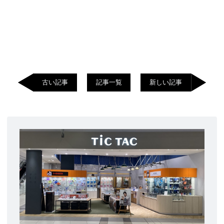
古い記事
記事一覧
新しい記事