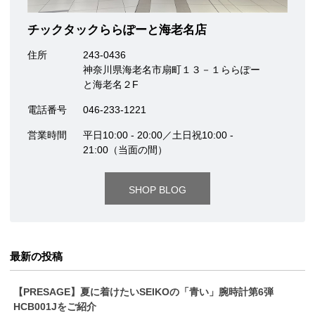
チックタックららぽーと海老名店
住所
243-0436
神奈川県海老名市扇町１３－１ららぽー
と海老名２F
電話番号
046-233-1221
営業時間
平日10:00 - 20:00／土日祝10:00 -
21:00（当面の間）
SHOP BLOG
最新の投稿
【PRESAGE】夏に着けたいSEIKOの「青い」腕時計第6弾
HCB001Jをご紹介