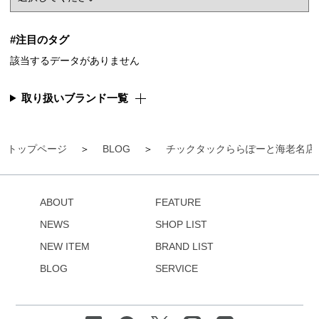
#注目のタグ
該当するデータがありません
取り扱いブランド一覧
トップページ
BLOG
チックタックららぽーと海老名店
ABOUT
FEATURE
NEWS
SHOP LIST
NEW ITEM
BRAND LIST
BLOG
SERVICE